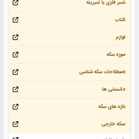
تمبر فلزی یا تمبرینه
کتاب
لوازم
موزه سکه
اصطلاحات سکه شناسی
دانستنی ها
تازه های سکه
سکه خارجی