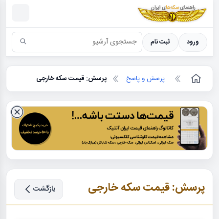
سکه ها ؛ راهنمای سکه شناسی
ورود
ثبت نام
پرسش و پاسخ
پرسش: قیمت سکه خارجی
پرسش: قیمت سکه خارجی
بازگشت