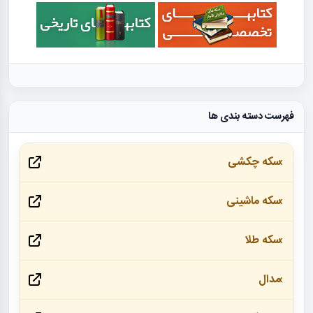
فهرست دسته بندی ها
سکه چکشی
سکه ماشینی
سکه طلا
مدال