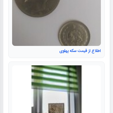
اطلاع از قیمت سکه پهلوی