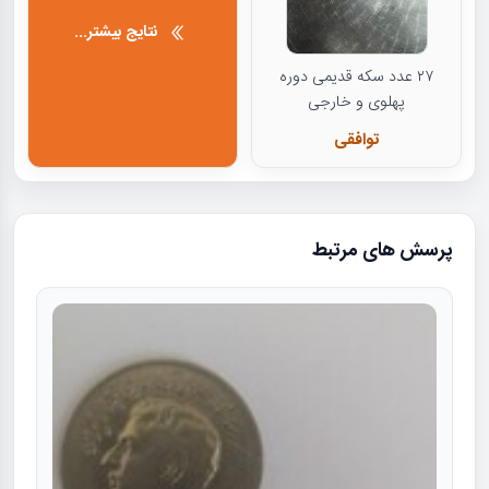
نتایج بیشتر...
۲۷ عدد سکه قدیمی دوره
پهلوی و خارجی
توافقی
پرسش های مرتبط