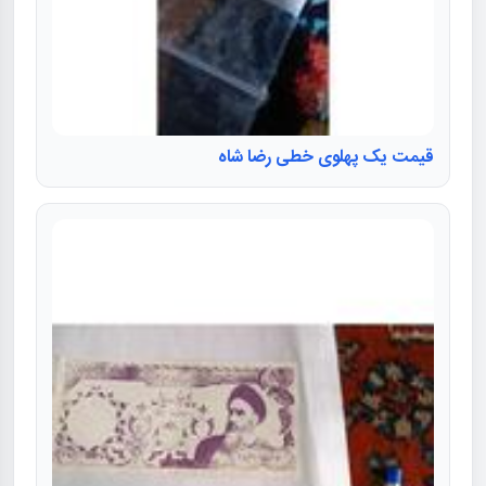
قیمت یک پهلوی خطی رضا شاه