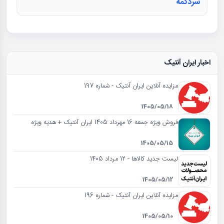
سردکمه
اخبار ایران آنتیک
مزایده آنلاین ایران آنتیک - شماره 197
1405/05/18
فروش ویژه جمعه 16 مهرداد 1405 ایران آنتیک + هدیه ویژه
1405/05/15
لیست جدید کالاها - 12 مرداد 1405
1405/05/12
مزایده آنلاین ایران آنتیک - شماره 196
1405/05/10