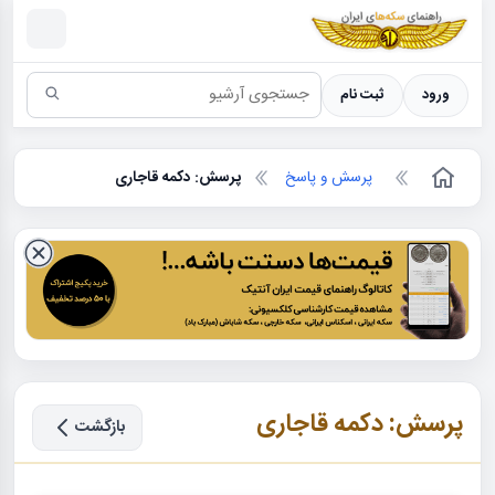
سکه ها ؛ راهنمای سکه شناسی
ورود
ثبت نام
پرسش و پاسخ
پرسش: دکمه قاجاری
پرسش: دکمه قاجاری
بازگشت