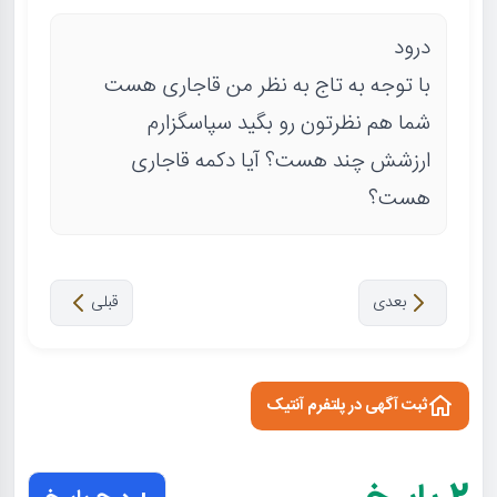
درود
با توجه به تاج به نظر من قاجاری هست
شما هم نظرتون رو بگید سپاسگزارم
ارزشش چند هست؟ آیا دکمه قاجاری
هست؟
بعدی
قبلی
ثبت آگهی در پلتفرم آنتیک