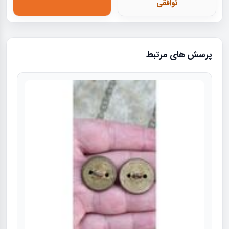
توافقی
پرسش های مرتبط