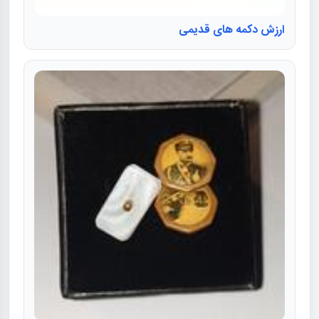
ارزش دکمه های قدیمی