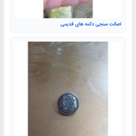
اصالت سنجی دکمه های قدیمی