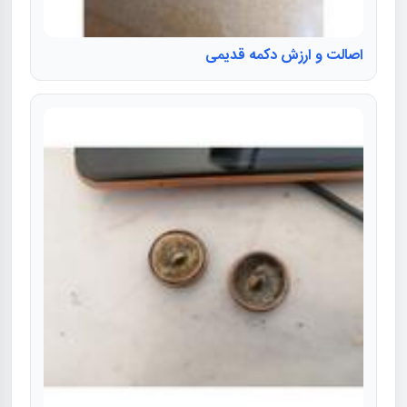
اصالت و ارزش دکمه قدیمی