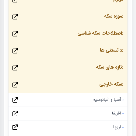
موزه سکه
اصطلاحات سکه شناسی
دانستنی ها
تازه های سکه
سکه خارجی
آسیا و اقیانوسیه
آفریقا
اروپا