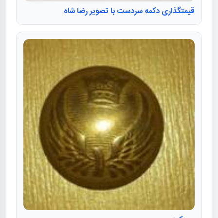
قیمتگذاری دکمه سردست با تصویر رضا شاه