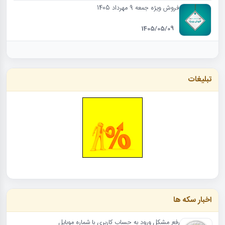
فروش ویژه جمعه 9 مهرداد 1405
1405/05/09
تبلیغات
اخبار سکه ها
رفع مشکل ورود به حساب کاربری با شماره موبایل