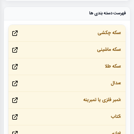
فهرست دسته بندی ها
سکه چکشی
سکه ماشینی
سکه طلا
مدال
تمبر فلزی یا تمبرینه
کتاب
لوازم