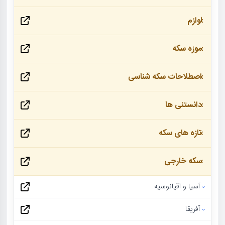
لوازم
موزه سکه
اصطلاحات سکه شناسی
دانستنی ها
تازه های سکه
سکه خارجی
آسیا و اقیانوسیه
آفریقا