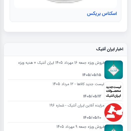
اسکناس بریکس
اخبار ایران آنتیک
فروش ویژه جمعه 16 مهرداد 1405 ایران آنتیک + هدیه ویژه
1405/05/15
لیست جدید کالاها - 12 مرداد 1405
1405/05/12
مزایده آنلاین ایران آنتیک - شماره 196
1405/05/10
فروش ویژه جمعه 9 مهرداد 1405