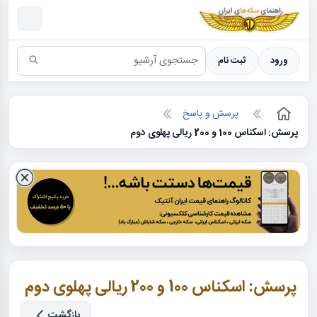
سکه ها ؛ راهنمای سکه شناسی
ورود
ثبت نام
پرسش و پاسخ
پرسش: اسکناس 100 و 200 ریالی پهلوی دوم
پرسش: اسکناس 100 و 200 ریالی پهلوی دوم
بازگشت