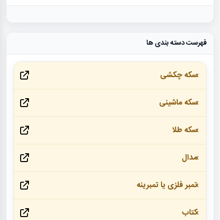
فهرست دسته بندی ها
سکه چکشی
سکه ماشینی
سکه طلا
مدال
تمبر فلزی یا تمبرینه
کتاب