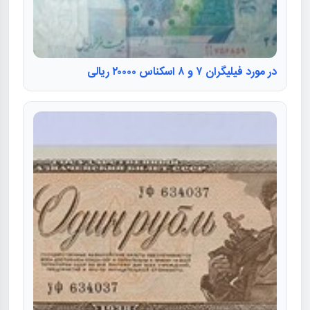
در مورد فیلیگران ۷ و ۸ اسکناس ۲۰۰۰۰ ریالی