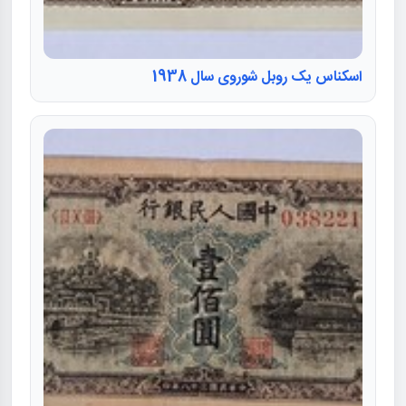
اسکناس یک روبل شوروی سال 1938