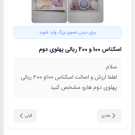
برای دیدن تصویر بزرگ وارد شوید
اسکناس 100 و 200 ریالی پهلوی دوم
سلام
لطفا ارزش و اصالت اسکناس 100و 200 ریالی
پهلوی دوم هارو مشخص کنید
بعدی
قبلی