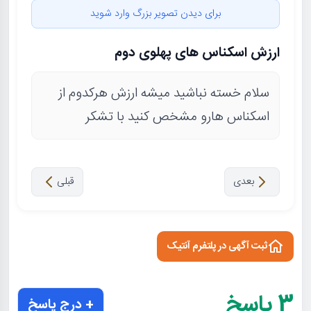
برای دیدن تصویر بزرگ وارد شوید
ارزش اسکناس های پهلوی دوم
سلام خسته نباشید میشه ارزش هرکدوم از
اسکناس هارو مشخص کنید با تشکر
بعدی
قبلی
ثبت آگهی در پلتفرم آنتیک
3
پاسخ
+ درج پاسخ