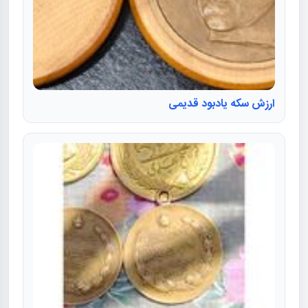
ارزش سکه یادبود قدیمی