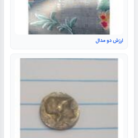
ارزش دو مدال