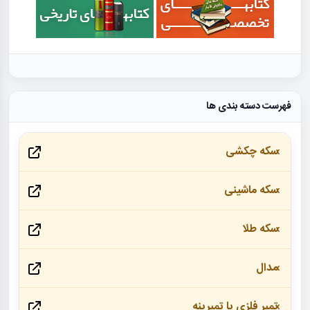
فهرست دسته بندی ها
سکه چکشی
سکه ماشینی
سکه طلا
مدال
تمبر فلزی یا تمبرینه