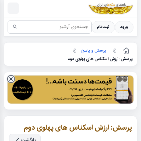
سکه ها ؛ راهنمای سکه شناسی
ورود
ثبت نام
پرسش و پاسخ
پرسش: ارزش اسکناس های پهلوی دوم
پرسش: ارزش اسکناس های پهلوی دوم
بازگشت