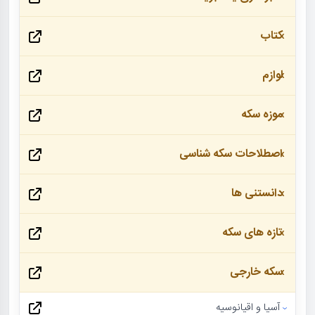
کتاب
لوازم
موزه سکه
اصطلاحات سکه شناسی
دانستنی ها
تازه های سکه
سکه خارجی
آسیا و اقیانوسیه