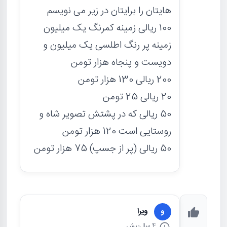
هایتان را برایتان در زیر می نویسم
100 ریالی زمینه کمرنگ یک میلیون
زمینه پر رنگ اطلسی یک میلیون و
دویست و پنجاه هزار تومن
200 ریالی 130 هزار تومن
20 ریالی 25 تومن
50 ریالی که در پشتش تصویر شاه و
روستایی است 120 هزار تومن
50 ریالی (پر از جسپ) 75 هزار تومن
ویرا
و
4 سال
پیش