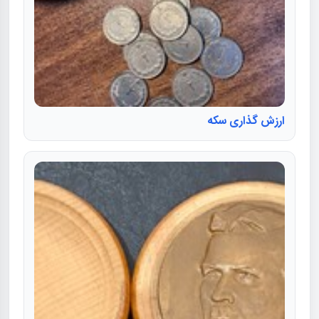
ارزش گذاری سکه