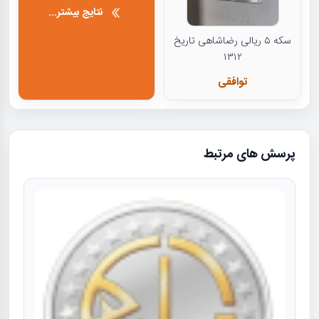
نتایج بیشتر...
سکه ۵ ریالی رضاشاهی تاریخ
۱۳۱۲
توافقی
پرسش های مرتبط