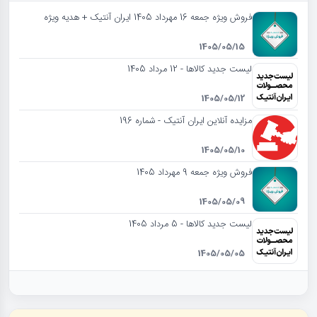
فروش ویژه جمعه 16 مهرداد 1405 ایران آنتیک + هدیه ویژه
1405/05/15
لیست جدید کالاها - 12 مرداد 1405
1405/05/12
مزایده آنلاین ایران آنتیک - شماره 196
1405/05/10
فروش ویژه جمعه 9 مهرداد 1405
1405/05/09
لیست جدید کالاها - 5 مرداد 1405
1405/05/05