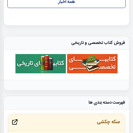
همه اخبار
فروش کتاب تخصصی و تاریخی
فهرست دسته بندی ها
سکه چکشی