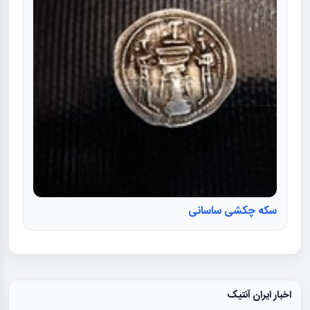
سکه چکشی ساسانی
اخبار ایران آنتیک