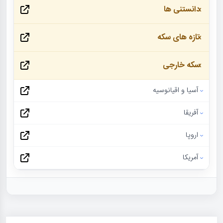
دانستنی ها
تازه های سکه
سکه خارجی
آسیا و اقیانوسیه
آفریقا
اروپا
آمریکا