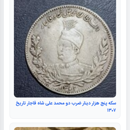
سکه پنج هزار دینار ضرب دو محمد علی شاه قاجار تاریخ
۱۳۰۷