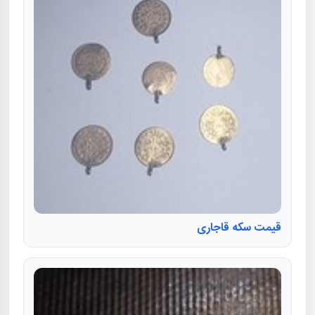
قیمت سکه قاجاری