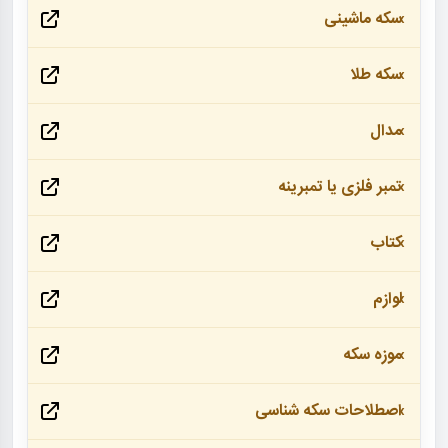
سکه ماشینی
سکه طلا
مدال
تمبر فلزی یا تمبرینه
کتاب
لوازم
موزه سکه
اصطلاحات سکه شناسی