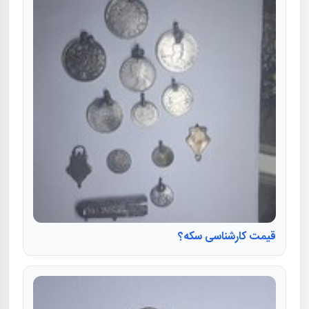
قیمت کارشناسی سکه؟