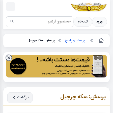
سکه ها ؛ راهنمای سکه شناسی
ورود
ثبت نام
پرسش و پاسخ
پرسش: سکه چرچیل
پرسش: سکه چرچیل
بازگشت