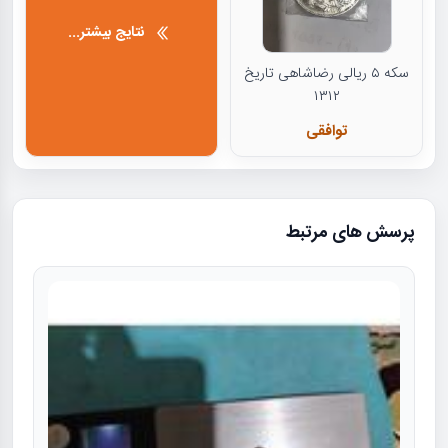
نتایج بیشتر...
سکه ۵ ریالی رضاشاهی تاریخ
۱۳۱۲
توافقی
پرسش های مرتبط