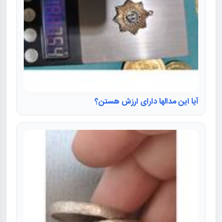
آیا این مدالها دارای ارزش هستن؟