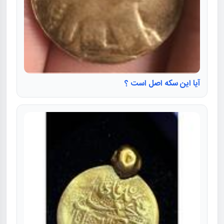
آیا این سکه اصل است ؟