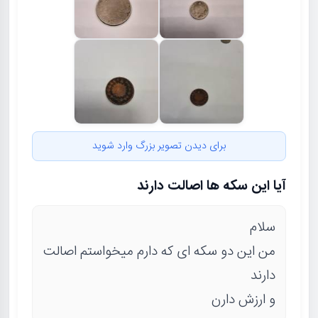
برای دیدن تصویر بزرگ وارد شوید
آیا این سکه ها اصالت دارند
سلام
من این دو سکه ای که دارم میخواستم اصالت
دارند
و ارزش دارن