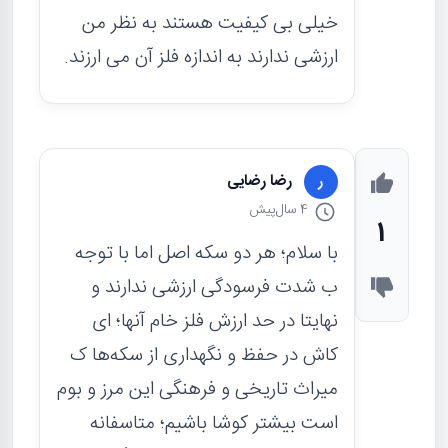
خیلی بی کیفیت هستند به نظر من
ارزشی ندارند به اندازه فلز آن می ارزند.
رضا رضایی
ر
4 سال
پیش
1
با سلام؛ هر دو سکه اصل اما با توجه
ب شدت فرسودگی ارزشی ندارند و
نهایتا در حد ارزش فلز خام آنها؛ ای
کاش در حفظ و نگهداری از سکه‌ها ک
میراث تاریخی و فرهنگی این مرز و بوم
است بیشتر کوشا باشیم؛ متاسفانه