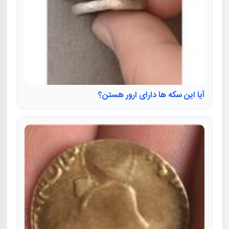
آیا این سکه ها دارای ارور هستن؟