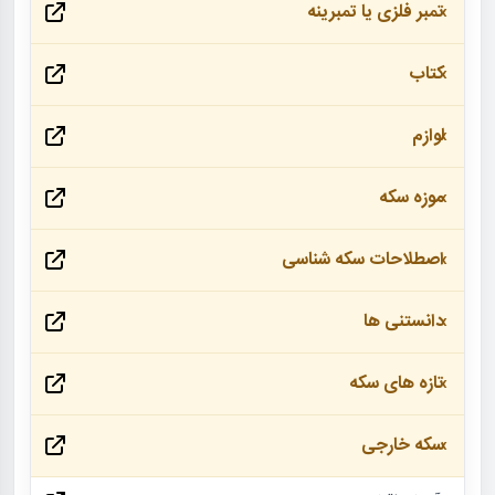
تمبر فلزی یا تمبرینه
کتاب
لوازم
موزه سکه
اصطلاحات سکه شناسی
دانستنی ها
تازه های سکه
سکه خارجی