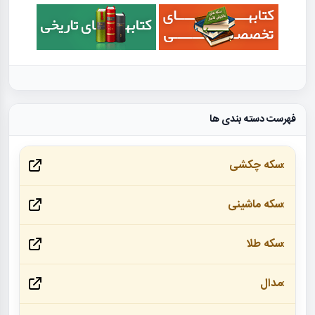
فهرست دسته بندی ها
سکه چکشی
سکه ماشینی
سکه طلا
مدال