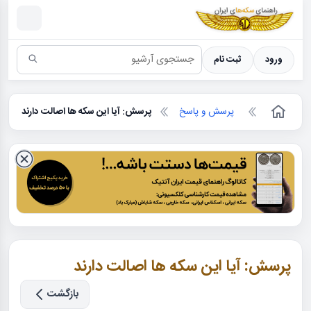
سکه ها ؛ راهنمای سکه شناسی
ورود
ثبت نام
پرسش و پاسخ
پرسش: آیا این سکه ها اصالت دارند
پرسش: آیا این سکه ها اصالت دارند
بازگشت