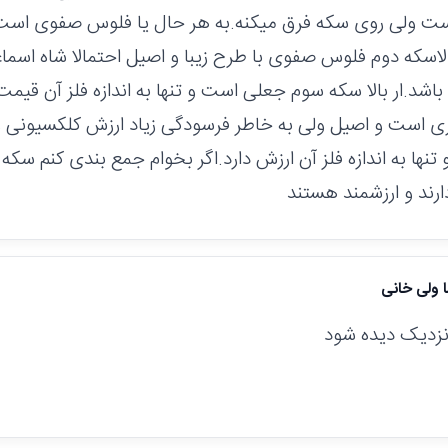
ت ولی روی سکه فرق میکنه.به هر حال یا فلوس صفوی است
بالاسکه دوم فلوس صفوی با طرح زیبا و اصیل احتمالا شاه اس
باشد.ار بالا سکه سوم جعلی است و تنها به اندازه فلز آن قیم
 است و اصیل ولی به خاطر فرسودگی زیاد ارزش کلکسیونی و ت
تنها به اندازه فلز آن ارزش دارد.اگر بخوام جمع بندی کنم سکه
رند و ارزشمند هستند
ا ولی خانی
ز نزدیک دیده شود