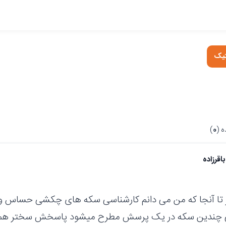
تیک
 (
0
)
اقرزاده
تا آنجا که من می دانم کارشناسی سکه های چکشی حساس
ی چندین سکه در یک پرسش مطرح میشود پاسخش سختر هم می