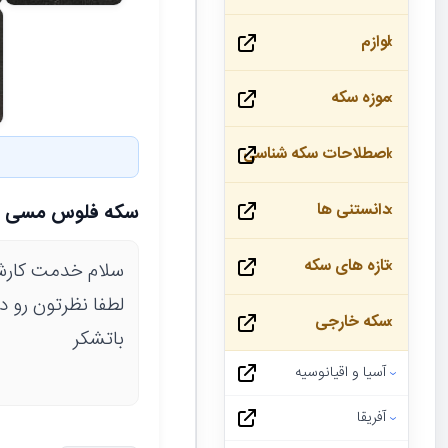
لوازم
موزه سکه
اصطلاحات سکه شناسی
دانستنی ها
سکه فلوس مسی
تازه های سکه
سلام خدمت کارش
لطفا نظرتون رو د
سکه خارجی
باتشکر
آسیا و اقیانوسیه
آفریقا