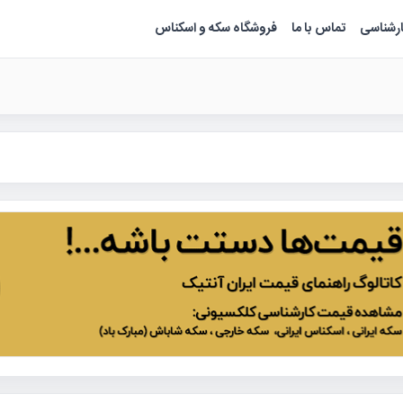
ارشناسی
تماس با ما
فروشگاه سکه و اسکناس