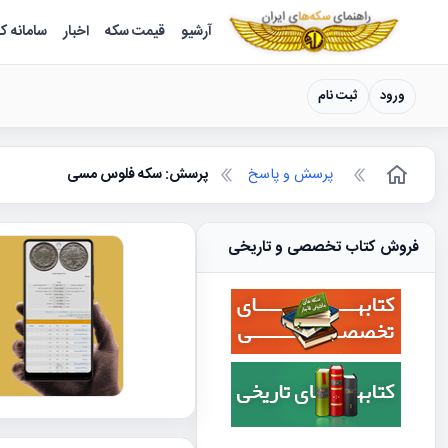
سکه ها ؛ راهنمای سکه شناسی
آرشیو
قیمت سکه
اخبار
سامانه ک
ورود
ثبت نام
پرسش و پاسخ
پرسش: سکه فلوس مسی
فروش کتاب تخصصی و تاریخی