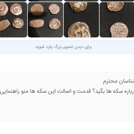
برای دیدن تصویر بزرگ وارد شوید
ناسان محترم
رباره سکه ها بگید؟ قدمت و اصالت این سکه ها منو راهنمایی 