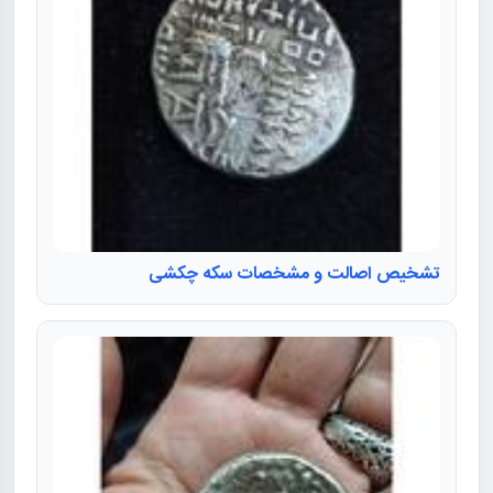
تشخیص اصالت و مشخصات سکه چکشی