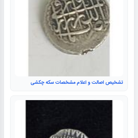
تشخیص اصالت و اعلام مشخصات سکه چکشی