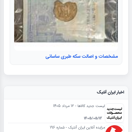
مشخصات و اصالت سکه طبری ساسانی
اخبار ایران آنتیک
لیست جدید کالاها - 12 مرداد 1405
1405/05/12
مزایده آنلاین ایران آنتیک - شماره 196