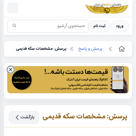
سکه ها ؛ راهنمای سکه شناسی
ورود
ثبت نام
پرسش و پاسخ
پرسش: مشخصات سکه قدیمی
پرسش: مشخصات سکه قدیمی
بازگشت