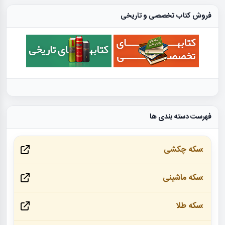
فروش کتاب تخصصی و تاریخی
فهرست دسته بندی ها
سکه چکشی
سکه ماشینی
سکه طلا