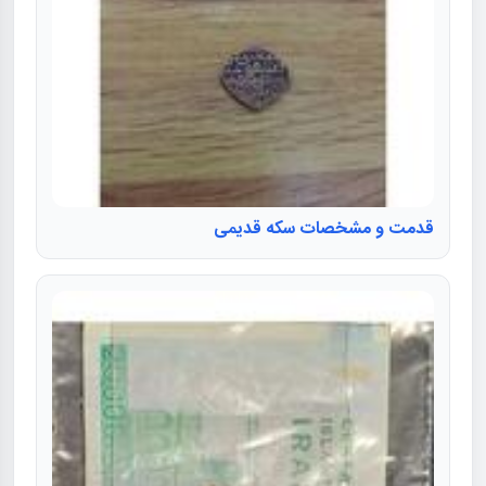
قدمت و مشخصات سکه قدیمی