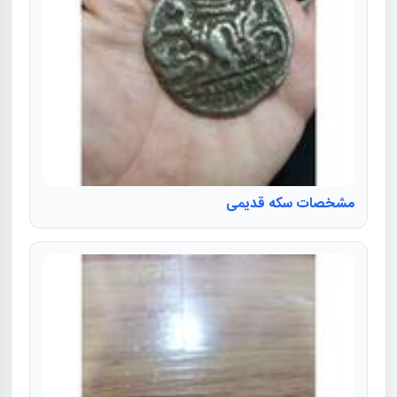
مشخصات سکه قدیمی