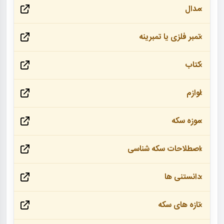
مدال
تمبر فلزی یا تمبرینه
کتاب
لوازم
موزه سکه
اصطلاحات سکه شناسی
دانستنی ها
تازه های سکه