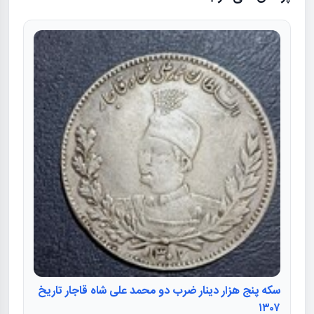
سکه پنج هزار دینار ضرب دو محمد علی شاه قاجار تاریخ
۱۳۰۷