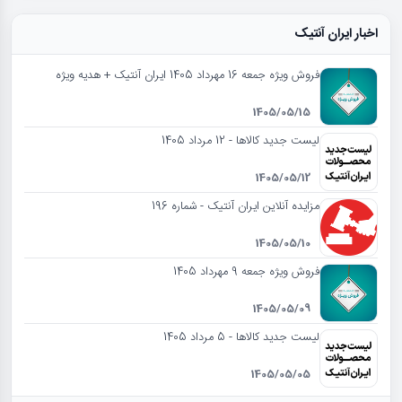
اخبار ایران آنتیک
فروش ویژه جمعه 16 مهرداد 1405 ایران آنتیک + هدیه ویژه
1405/05/15
لیست جدید کالاها - 12 مرداد 1405
1405/05/12
مزایده آنلاین ایران آنتیک - شماره 196
1405/05/10
فروش ویژه جمعه 9 مهرداد 1405
1405/05/09
لیست جدید کالاها - 5 مرداد 1405
1405/05/05