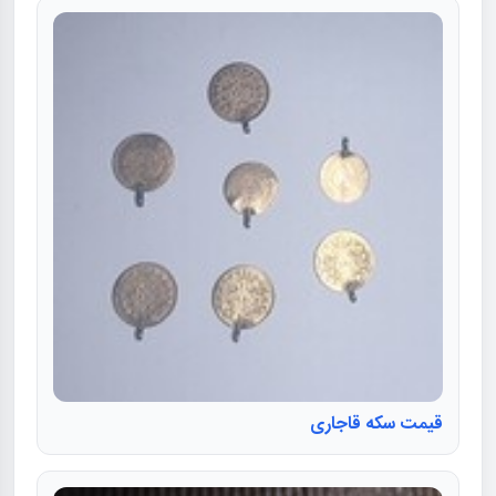
قیمت سکه قاجاری