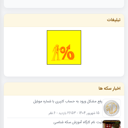
تبلیغات
اخبار سکه ها
رفع مشکل ورود به حساب کاربری با شماره موبایل
15 شهریور 1404 - 2653 بازدید - 6 نظر
ثبت نام کارگاه آموزش سکه شناسی