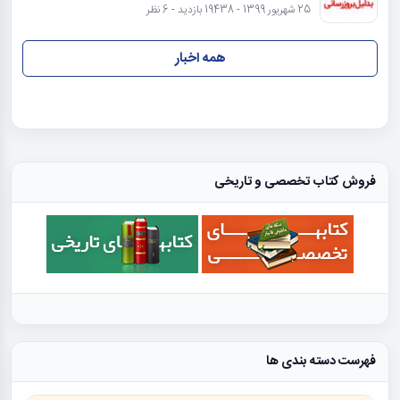
25 شهریور 1399 - 19438 بازدید - 6 نظر
همه اخبار
فروش کتاب تخصصی و تاریخی
فهرست دسته بندی ها