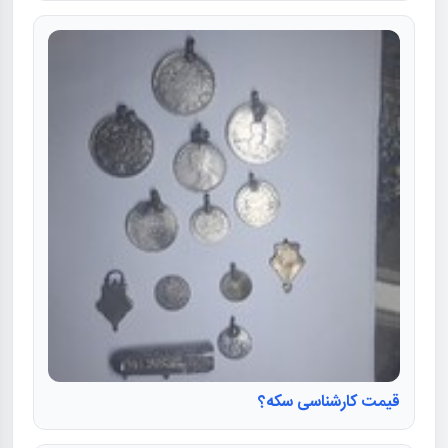
قیمت کارشناسی سکه؟