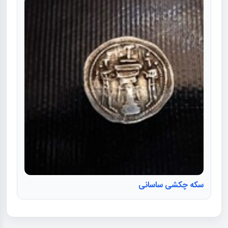
سکه چکشی ساسانی