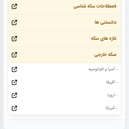
اصطلاحات سکه شناسی
دانستنی ها
تازه های سکه
سکه خارجی
آسیا و اقیانوسیه
آفریقا
اروپا
آمریکا