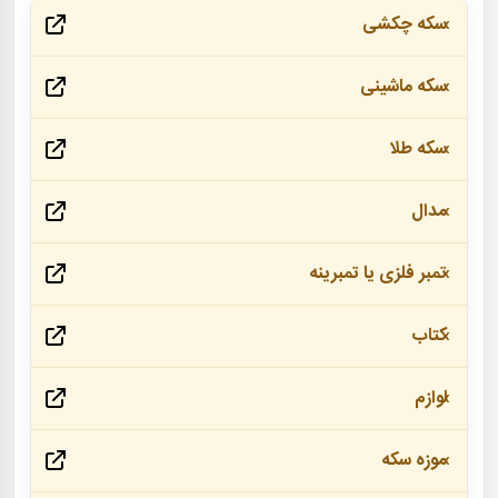
سکه چکشی
سکه ماشینی
سکه طلا
مدال
تمبر فلزی یا تمبرینه
کتاب
لوازم
موزه سکه