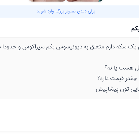
برای دیدن تصویر بزرگ وارد شوید
کم
ل هست یا نه؟
چقدر قیمت داره؟
ایی تون پیشاپیش