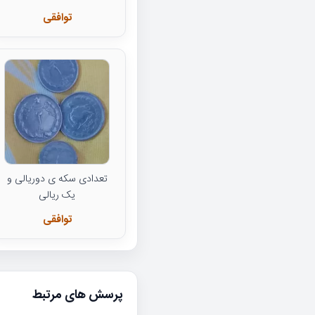
توافقی
تعدادی سکه ی دوریالی و
یک ریالی
توافقی
پرسش های مرتبط