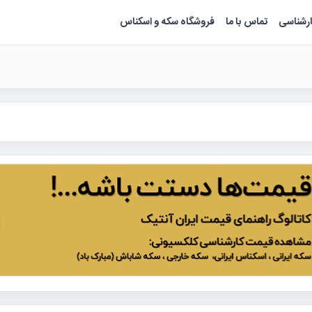
ارشناسی
تماس با ما
فروشگاه سکه و اسکناس