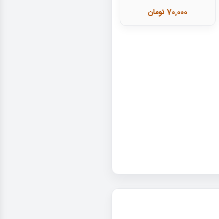
70,000 تومان