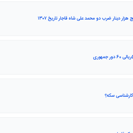
 هزار دینار ضرب دو محمد علی شاه قاجار تاریخ ۱۳۰۷
ارشناسی سکه؟