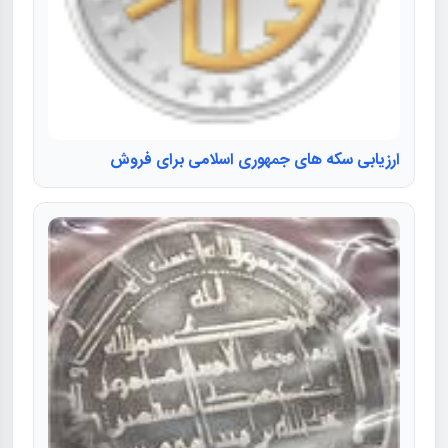
ارزیابی سکه های جمهوری اسلامی برای فروش