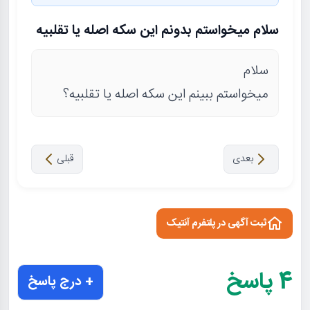
سلام میخواستم بدونم این سکه اصله یا تقلبیه
سلام
میخواستم ببینم این سکه اصله یا تقلبیه؟
بعدی
قبلی
ثبت آگهی در پلتفرم آنتیک
4
پاسخ
+ درج پاسخ