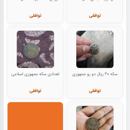
توافقی
توافقی
سکه 20 ریال دو رو جمهوری
تعدادی سکه جمهوری اسلامی
توافقی
توافقی