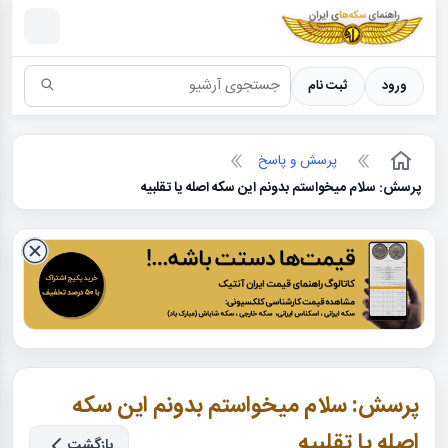
سکه ها ؛ راهنمای سکه شناسی
ورود
ثبت نام
پرسش و پاسخ
پرسش: سلام میخواستم بدونم این سکه اصله یا تقلبیه
پرسش: سلام میخواستم بدونم این سکه
اصله یا تقلبیه
بازگشت