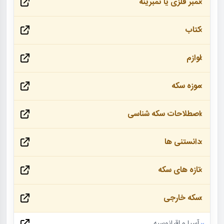
تمبر فلزی یا تمبرینه
کتاب
لوازم
موزه سکه
اصطلاحات سکه شناسی
دانستنی ها
تازه های سکه
سکه خارجی
آسیا و اقیانوسیه