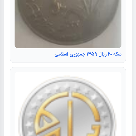
سکه ۲۰ ریال ۱۳۵۹ جمهوری اسلامی