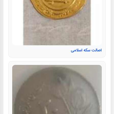
اصالت سکه اسلامی