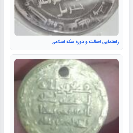
راهنمایی اصالت و دوره سکه اسلامی