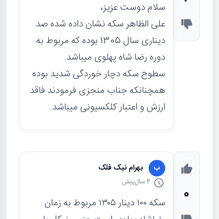
سلام دوست عزیز،
علی الظاهر سکه نشان داده شده صد
دیناری سال 1305 بوده که مربوط به
دوره رضا شاه پهلوی میباشد.
سطوح سکه دچار خوردگی شدید بوده
همچنانکه جناب منجزی فرمودند فاقد
ارزش و اعتبار کلکسیونی میباشد.
بهرام نیک فلک
ب
4 سال
پیش
0
سکه ۱۰۰ دینار ۱۳۰۵ مربوط به زمان