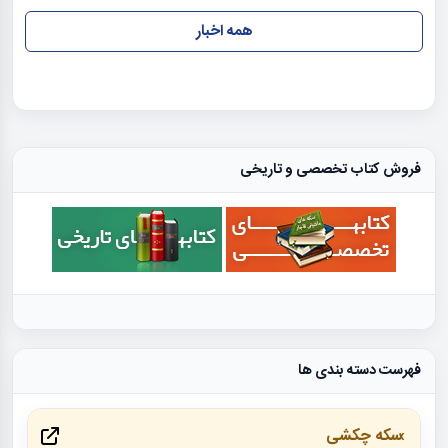
همه اخبار
فروش کتاب تخصصی و تاریخی
فهرست دسته بندی ها
سکه چکشی