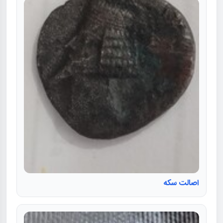
اصالت سکه