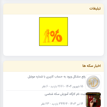
تبلیغات
اخبار سکه ها
رفع مشکل ورود به حساب کاربری با شماره موبایل
15 شهریور 1404 - 2661 بازدید - 6 نظر
ثبت نام کارگاه آموزش سکه شناسی
14 تیر 1403 - 34464 بازدید - 23 نظر