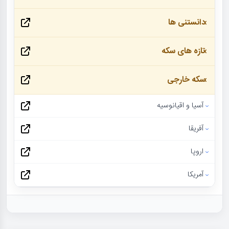
دانستنی ها
تازه های سکه
سکه خارجی
آسیا و اقیانوسیه
آفریقا
اروپا
آمریکا