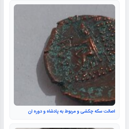
اصالت سکه چکشی و مربوط به پادشاه و دوره ان