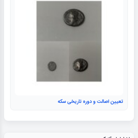
تعیین اصالت و دوره تاریخی سکه