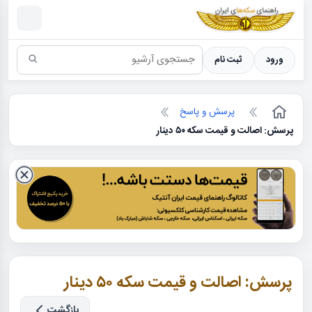
سکه ها ؛ راهنمای سکه شناسی
ورود
ثبت نام
پرسش و پاسخ
پرسش: اصالت و قیمت سکه ۵۰ دینار
پرسش: اصالت و قیمت سکه ۵۰ دینار
بازگشت