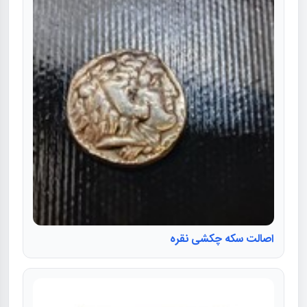
اصالت سکه چکشی نقره