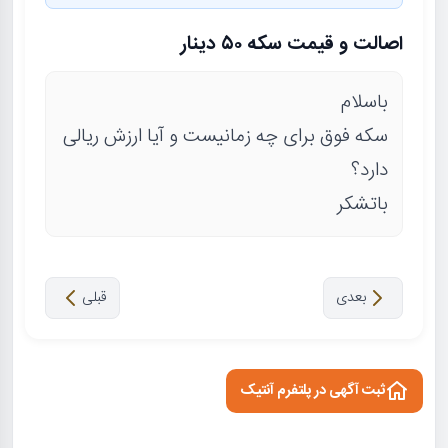
اصالت و قیمت سکه ۵۰ دینار
باسلام
سکه فوق برای چه زمانیست و آیا ارزش ریالی
دارد؟
باتشکر
بعدی
قبلی
ثبت آگهی در پلتفرم آنتیک