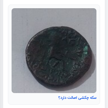
سکه چکشی اصالت دارد؟