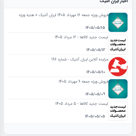
اخبار ایران آنتیک
فروش ویژه جمعه 16 مهرداد 1405 ایران آنتیک + هدیه ویژه
1405/05/15
لیست جدید کالاها - 12 مرداد 1405
1405/05/12
مزایده آنلاین ایران آنتیک - شماره 196
1405/05/10
فروش ویژه جمعه 9 مهرداد 1405
1405/05/09
لیست جدید کالاها - 5 مرداد 1405
1405/05/05