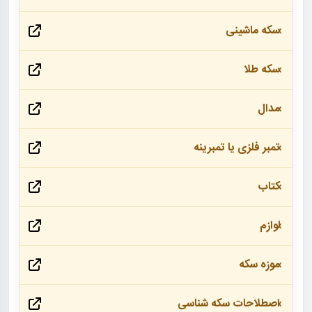
سکه ماشینی
سکه طلا
مدال
تمبر فلزی یا تمبرینه
کتاب
لوازم
موزه سکه
اصطلاحات سکه شناسی