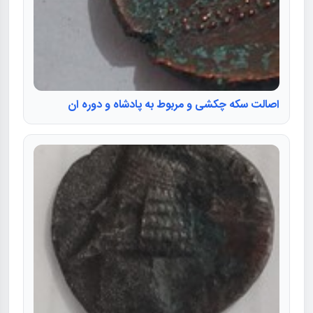
اصالت سکه چکشی و مربوط به پادشاه و دوره ان