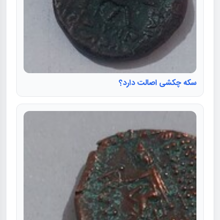
سکه چکشی اصالت دارد؟