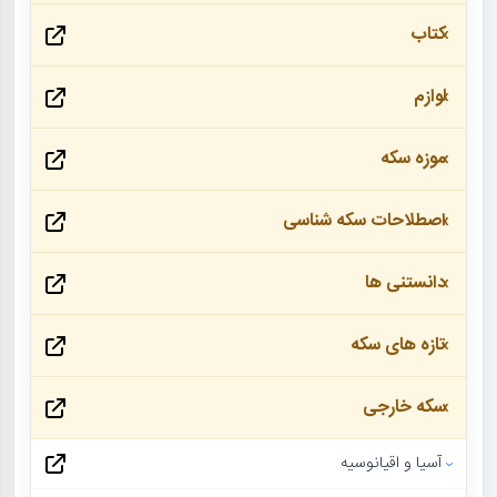
کتاب
لوازم
موزه سکه
اصطلاحات سکه شناسی
دانستنی ها
تازه های سکه
سکه خارجی
آسیا و اقیانوسیه