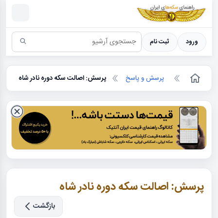
سکه ها ؛ راهنمای سکه شناسی
ورود
ثبت نام
پرسش و پاسخ
پرسش: اصالت سکه دوره نادر شاه
پرسش: اصالت سکه دوره نادر شاه
بازگشت