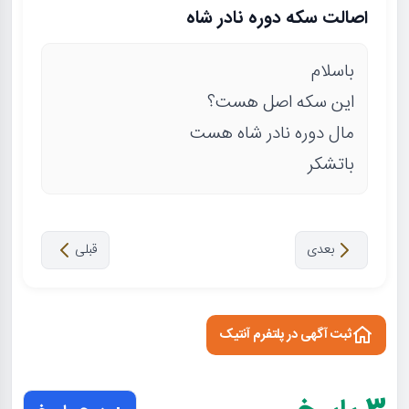
اصالت سکه دوره نادر شاه
باسلام
این سکه اصل هست؟
مال دوره نادر شاه هست
باتشکر
بعدی
قبلی
ثبت آگهی در پلتفرم آنتیک