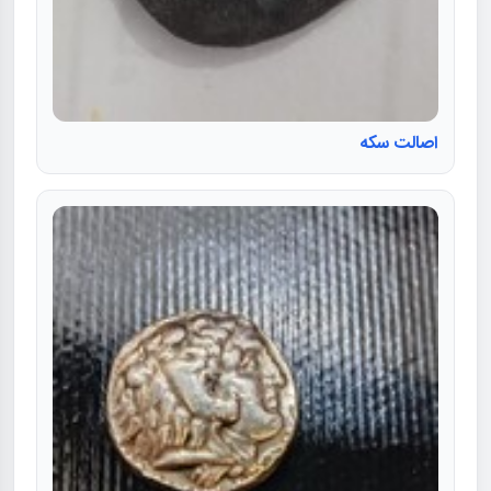
اصالت سکه