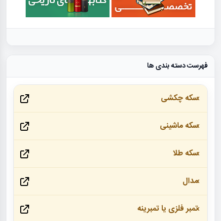
فهرست دسته بندی ها
سکه چکشی
سکه ماشینی
سکه طلا
مدال
تمبر فلزی یا تمبرینه