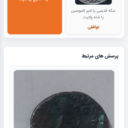
سکه قدیمی یا امیر المومنین
یا شاه ولایت
توافقی
پرسش های مرتبط