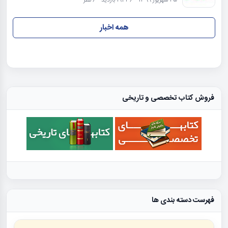
همه اخبار
فروش کتاب تخصصی و تاریخی
فهرست دسته بندی ها