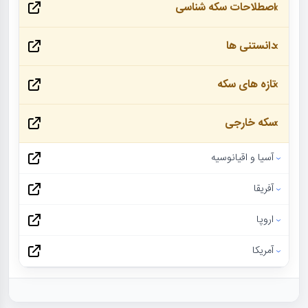
اصطلاحات سکه شناسی
دانستنی ها
تازه های سکه
سکه خارجی
آسیا و اقیانوسیه
آفریقا
اروپا
آمریکا