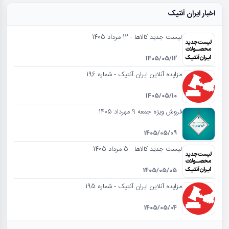
اخبار ایران آنتیک
لیست جدید کالاها - 12 مرداد 1405
1405/05/12
مزایده آنلاین ایران آنتیک - شماره 196
1405/05/10
فروش ویژه جمعه 9 مهرداد 1405
1405/05/09
لیست جدید کالاها - 5 مرداد 1405
1405/05/05
مزایده آنلاین ایران آنتیک - شماره 195
1405/05/04