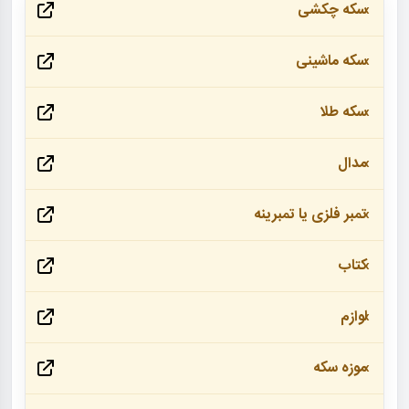
سکه چکشی
سکه ماشینی
سکه طلا
مدال
تمبر فلزی یا تمبرینه
کتاب
لوازم
موزه سکه