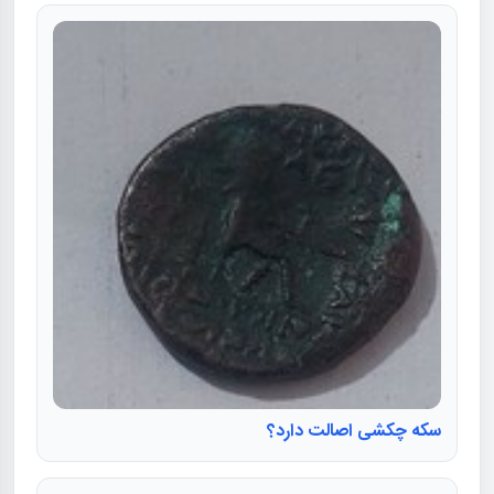
سکه چکشی اصالت دارد؟