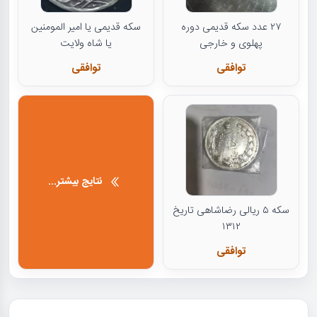
۲۷ عدد سکه قدیمی دوره
سکه قدیمی یا امیر المومنین
پهلوی و خارجی
یا شاه ولایت
توافقی
توافقی
نتایج بیشتر...
سکه ۵ ریالی رضاشاهی تاریخ
۱۳۱۲
توافقی