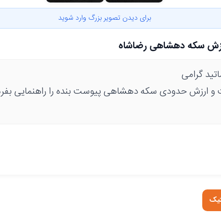
برای دیدن تصویر بزرگ وارد شوید
رزش سکه دهشاهی رضاشاه
تید گرامی
یت و ارزش حدودی سکه دهشاهی پیوست بنده را راهنمایی بفرم
تیک