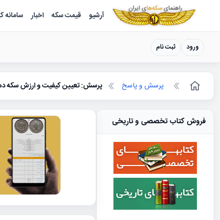
سکه ها ؛ راهنمای سکه شناسی
آرشیو
قیمت سکه
اخبار
سامانه ک
ورود
ثبت نام
پرسش و پاسخ
پرسش: تعیین کیفیت و ارزش سکه د
فروش کتاب تخصصی و تاریخی