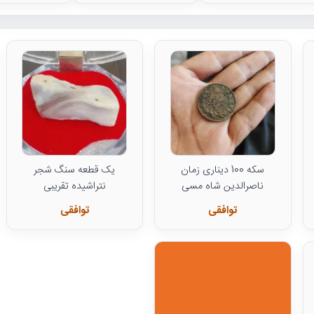
سکه 100 دیناری زمان
یک قطعه سنگ شجر
ناصرالدین شاه مسی
نتراشیده تقریبی
توافقی
توافقی