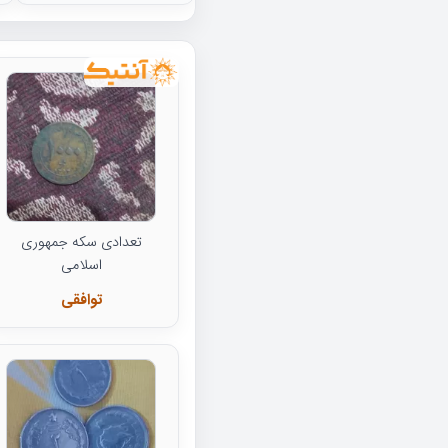
تعدادی سکه جمهوری
اسلامی
توافقی