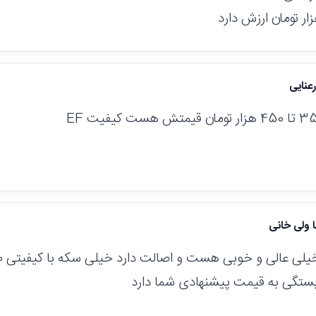
عنایی
ا ولی خانی
بستگی به قیمت پیشنهادی شما دارد