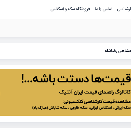
ارشناسی
تماس با ما
فروشگاه سکه و اسکناس
هشاهی رضاشاه