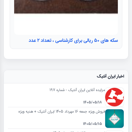
سکه های ۵۰ ریالی برای کارشناسی ، تعداد ۲ عدد
اخبار ایران آنتیک
مزایده آنلاین ایران آنتیک - شماره 197
1405/05/18
فروش ویژه جمعه 16 مهرداد 1405 ایران آنتیک + هدیه ویژه
1405/05/15