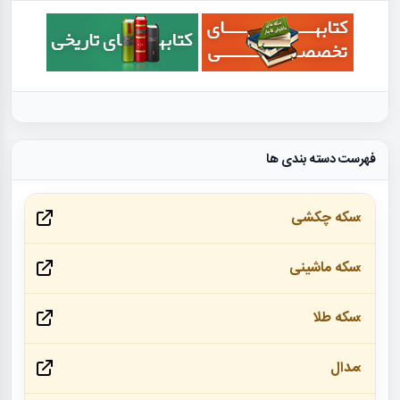
فهرست دسته بندی ها
سکه چکشی
سکه ماشینی
سکه طلا
مدال