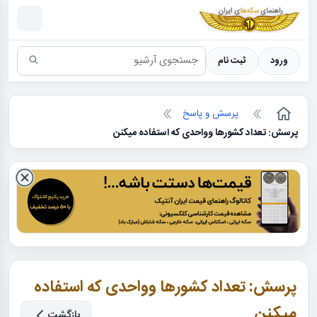
سکه ها ؛ راهنمای سکه شناسی
ورود
ثبت نام
پرسش و پاسخ
پرسش: تعداد کشورها وواحدی که استفاده میکنن
پرسش: تعداد کشورها وواحدی که استفاده
میکنن
بازگشت