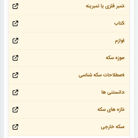
تمبر فلزی یا تمبرینه
کتاب
لوازم
موزه سکه
اصطلاحات سکه شناسی
دانستنی ها
تازه های سکه
سکه خارجی