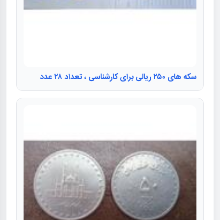
سکه های ۲۵۰ ریالی برای کارشناسی ، تعداد ۲۸ عدد