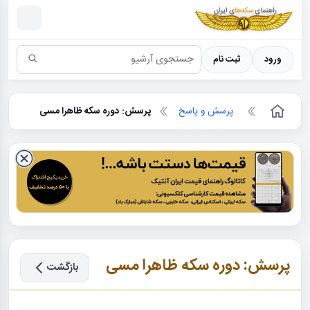
سکه ها ؛ راهنمای سکه شناسی
ورود
ثبت نام
پرسش و پاسخ
پرسش: دوره سکه ظاهرا مسی
پرسش: دوره سکه ظاهرا مسی
بازگشت