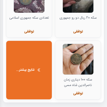
سکه 20 ریال دو رو جمهوری
تعدادی سکه جمهوری اسلامی
توافقی
توافقی
نتایج بیشتر...
سکه 100 دیناری زمان
ناصرالدین شاه مسی
توافقی