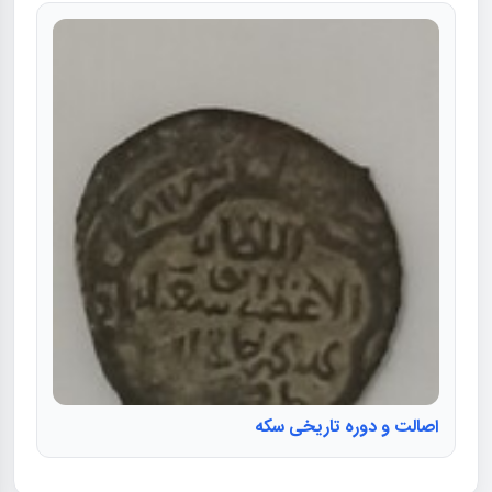
اصالت و دوره تاریخی سکه