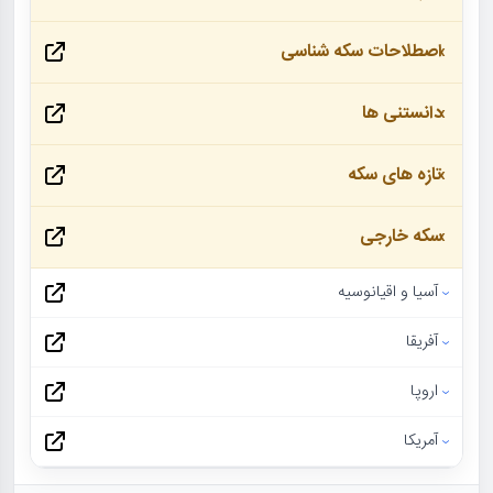
اصطلاحات سکه شناسی
دانستنی ها
تازه های سکه
سکه خارجی
آسیا و اقیانوسیه
آفریقا
اروپا
آمریکا