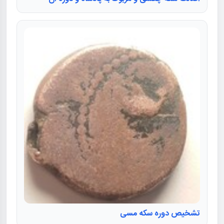
تشخیص دوره سکه مسی