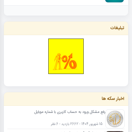
تبلیغات
اخبار سکه ها
رفع مشکل ورود به حساب کاربری با شماره موبایل
15 شهریور 1404 - 2662 بازدید - 6 نظر