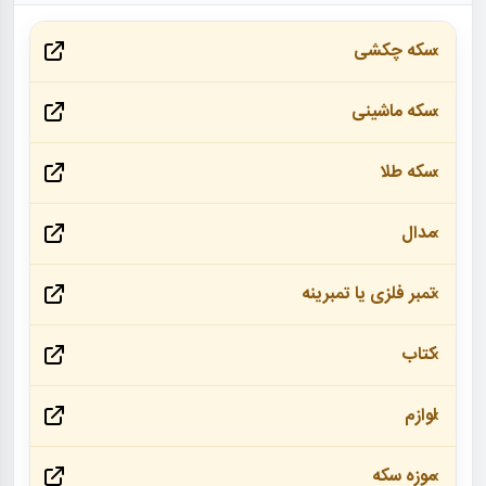
سکه چکشی
سکه ماشینی
سکه طلا
مدال
تمبر فلزی یا تمبرینه
کتاب
لوازم
موزه سکه