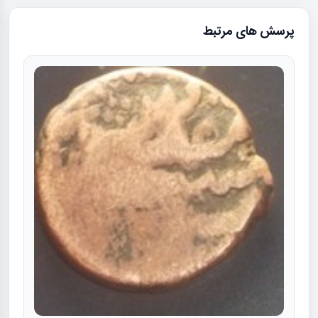
پرسش های مرتبط