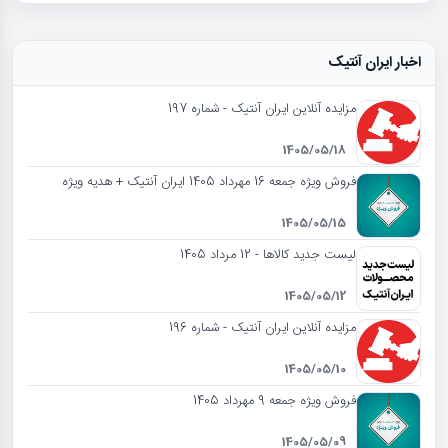
اخبار ایران آنتیک
مزایده آنلاین ایران آنتیک - شماره 197
1405/05/18
فروش ویژه جمعه 16 مهرداد 1405 ایران آنتیک + هدیه ویژه
1405/05/15
لیست جدید کالاها - 12 مرداد 1405
1405/05/12
مزایده آنلاین ایران آنتیک - شماره 196
1405/05/10
فروش ویژه جمعه 9 مهرداد 1405
1405/05/09