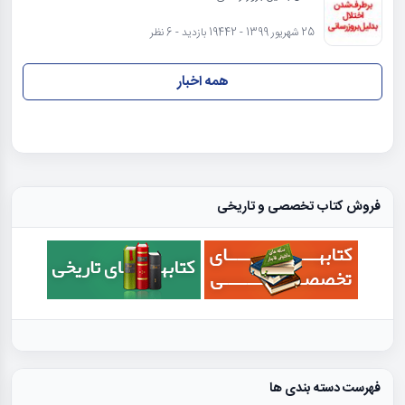
25 شهریور 1399 - 19442 بازدید - 6 نظر
همه اخبار
فروش کتاب تخصصی و تاریخی
فهرست دسته بندی ها