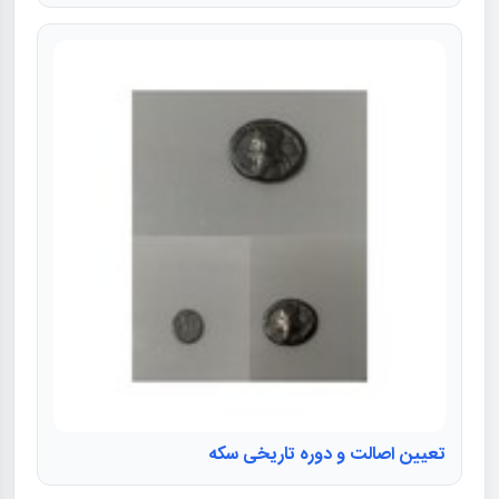
تعیین اصالت و دوره تاریخی سکه