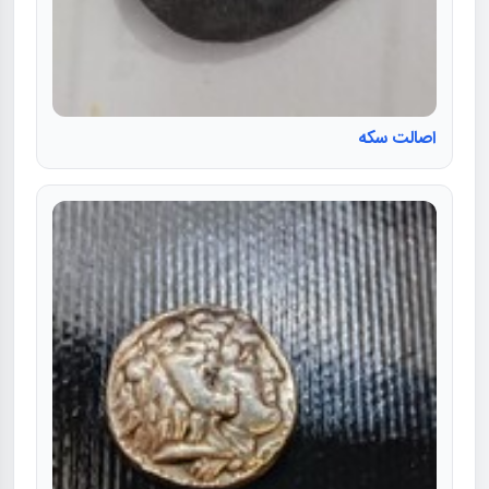
اصالت سکه