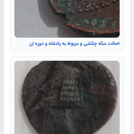
اصالت سکه چکشی و مربوط به پادشاه و دوره ان