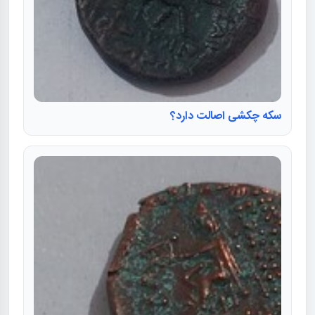
سکه چکشی اصالت دارد؟