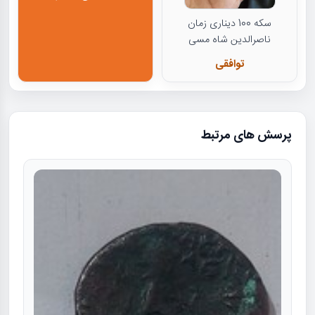
سکه 100 دیناری زمان
ناصرالدین شاه مسی
توافقی
پرسش های مرتبط