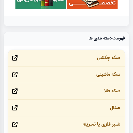
فهرست دسته بندی ها
سکه چکشی
سکه ماشینی
سکه طلا
مدال
تمبر فلزی یا تمبرینه