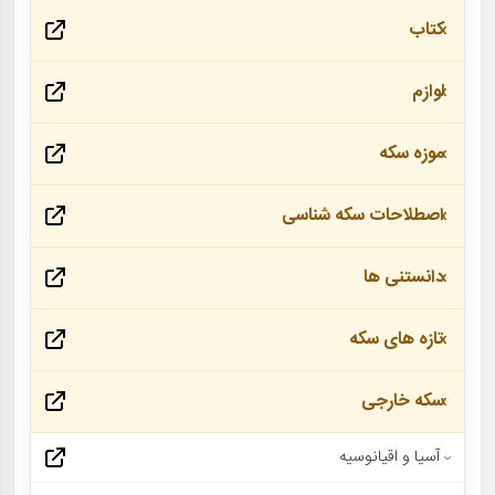
کتاب
لوازم
موزه سکه
اصطلاحات سکه شناسی
دانستنی ها
تازه های سکه
سکه خارجی
آسیا و اقیانوسیه