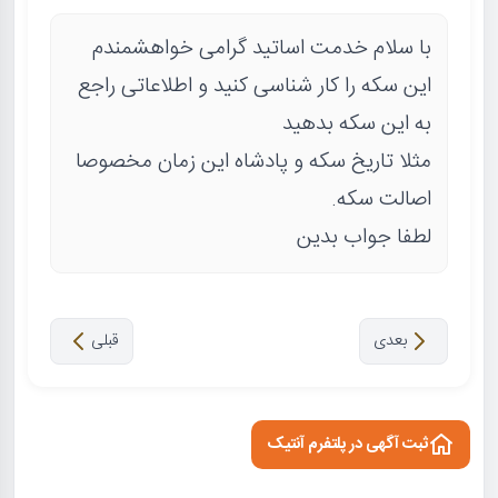
با سلام خدمت اساتید گرامی خواهشمندم
این سکه را کار شناسی کنید و اطلاعاتی راجع
به این سکه بدهید
مثلا تاریخ سکه و پادشاه این زمان مخصوصا
اصالت سکه.
لطفا جواب بدین
بعدی
قبلی
ثبت آگهی در پلتفرم آنتیک