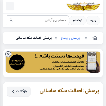
سکه ها ؛ راهنمای سکه شناسی
ورود
ثبت نام
پرسش و پاسخ
پرسش: اصالت سکه ساسانی
پرسش: اصالت سکه ساسانی
بازگشت