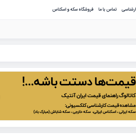
ارشناسی
تماس با ما
فروشگاه سکه و اسکناس