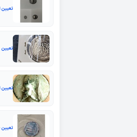
تعیین ا
تعیین 
تعیین 
تعیین 