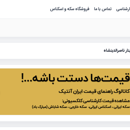
ارشناسی
تماس با ما
فروشگاه سکه و اسکناس