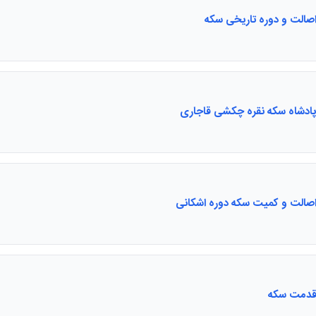
صالت و دوره تاریخی سکه
پادشاه سکه نقره چکشی قاجاری
اصالت و کمیت سکه دوره اشکانی
قدمت سکه