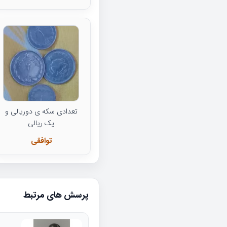
تعدادی سکه ی دوریالی و
یک ریالی
توافقی
پرسش های مرتبط