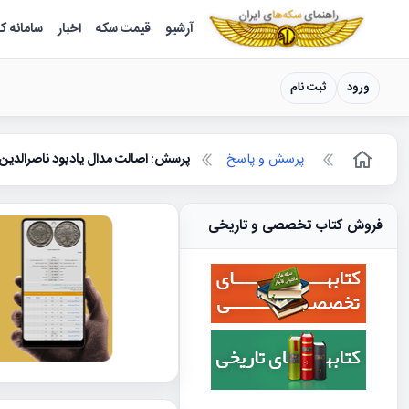
سکه ها ؛ راهنمای سکه شناسی
آرشیو
قیمت سکه
اخبار
سامانه ک
ورود
ثبت نام
پرسش و پاسخ
پرسش: اصالت مدال یادبود ناصرالدین
فروش کتاب تخصصی و تاریخی