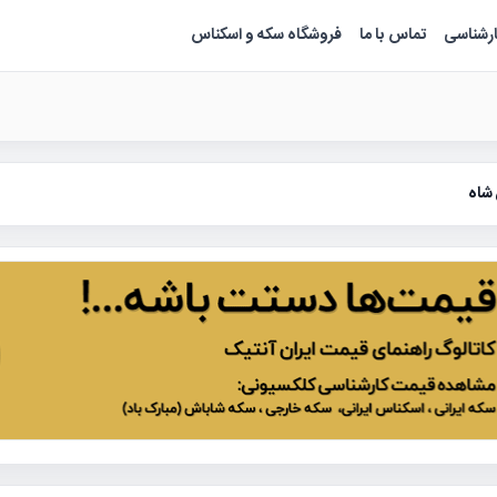
ارشناسی
تماس با ما
فروشگاه سکه و اسکناس
 شاه