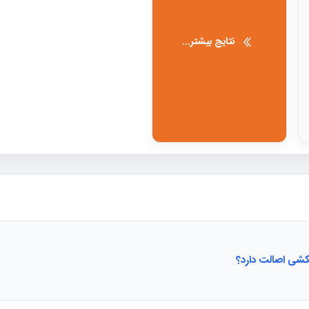
نتایج بیشتر...
شی اصالت دارد؟