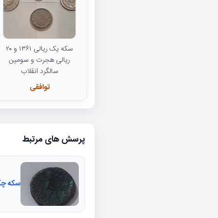
سکه یک ریالی ۱۳۶۱ و ۲۰
ریالی هجرت و سومین
سالگرد انقلاب
توافقی
پرسش های مرتبط
سکه چک