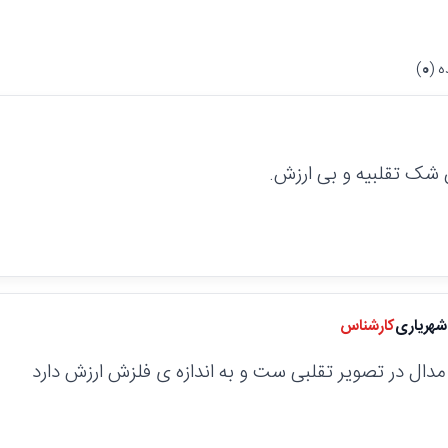
 (
0
)
 شک تقلبیه و بی ارزش.
هریاری
کارشناس
 مدال در تصویر تقلبی ست و به اندازه ی فلزش ارزش دارد