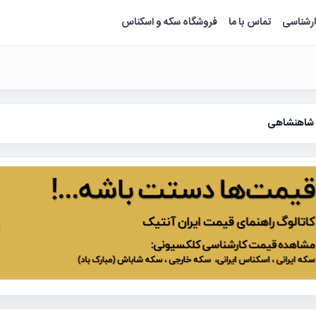
ارشناسی
تماس با ما
فروشگاه سکه و اسکناس
 شاهنشاهی