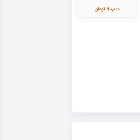
70,000 تومان