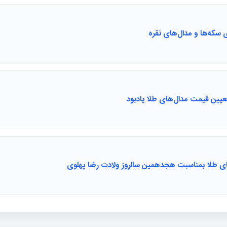
 سکه‌ها و مدال‌های نقره
یین قیمت مدال‌های طلا یادبود
ای طلا بمناسبت هجدهمین سالروز ولادت رضا پهلوی