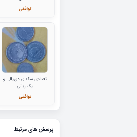
توافقی
تعدادی سکه ی دوریالی و
یک ریالی
توافقی
پرسش های مرتبط