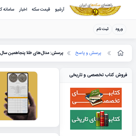
سکه ها ؛ راهنمای سکه شناسی
آرشیو
قیمت سکه
اخبار
سامانه ک
ورود
ثبت نام
پرسش و پاسخ
پرسش: مدال‌های طلا پنجاهمین سال
فروش کتاب تخصصی و تاریخی