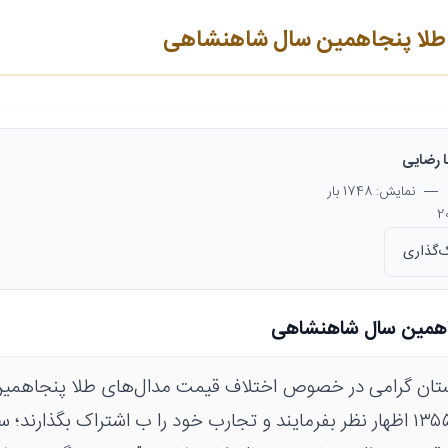
طلا پنجاهمین سال شاهنشاهی
 رضایی
— نمایش: 1748 بار
‌گذاری
جاهمین سال شاهنشاهی
وستان گرامی در خصوص اختلاف قیمت مدال‌های طلا پنجاهم
با تاریخ ۲۵۳۵ و ۱۳۵۵ اظهار نظر بفرمایند و تجارب خود را ب اشتراک بگذارن