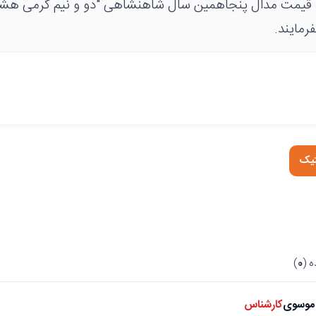
مت مدال پنجاهمین سال شاهنشاهی "دو و نیم گرمی هش
فرمایند.
تیک
 (
0
)
موسوی
کارشناس