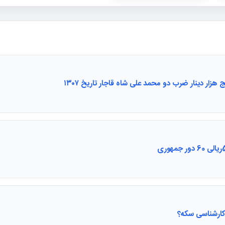
 هزار دینار ضرب دو محمد علی شاه قاجار تاریخ ۱۳۰۷
ارشناسی سکه؟