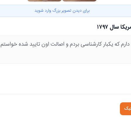
برای دیدن تصویر بزرگ وارد شوید
ا سال ۱۷۹۷
ارم که یکبار کارشناسی بردم و اصالت اون تایید شده خواستم
تیک