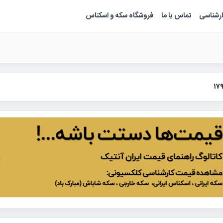
ارشناسی
تماس با ما
فروشگاه سکه و اسکناس