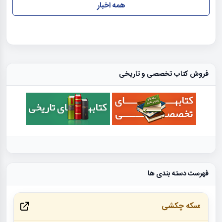
همه اخبار
فروش کتاب تخصصی و تاریخی
فهرست دسته بندی ها
سکه چکشی