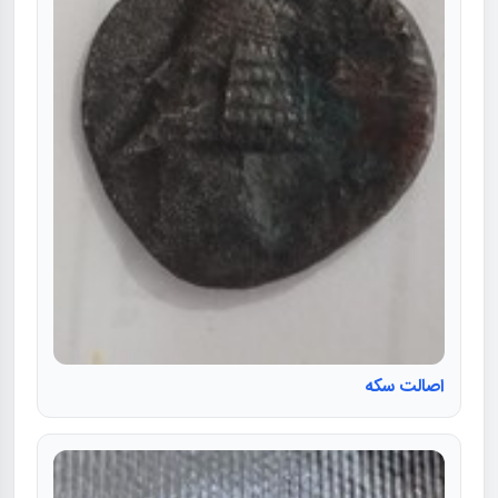
اصالت سکه