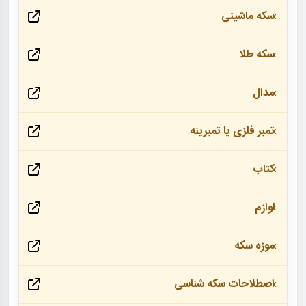
سکه ماشینی
سکه طلا
مدال
تمبر فلزی یا تمبرینه
کتاب
لوازم
موزه سکه
اصطلاحات سکه شناسی