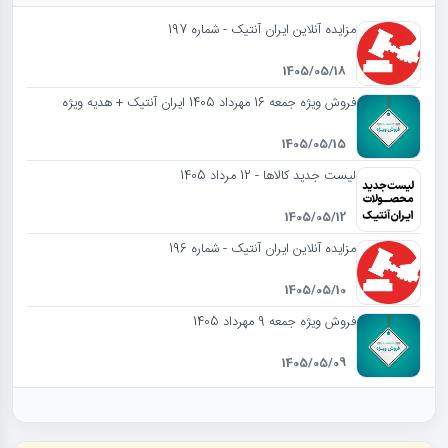
مزایده آنلاین ایران آنتیک - شماره 197
1405/05/18
فروش ویژه جمعه 16 مهرداد 1405 ایران آنتیک + هدیه ویژه
1405/05/15
لیست جدید کالاها - 12 مرداد 1405
1405/05/12
مزایده آنلاین ایران آنتیک - شماره 196
1405/05/10
فروش ویژه جمعه 9 مهرداد 1405
1405/05/09