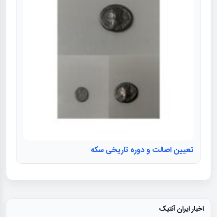
تعیین اصالت و دوره تاریخی سکه
اخبار ایران آنتیک