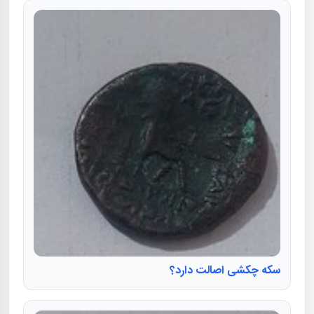
سکه چکشی اصالت دارد؟