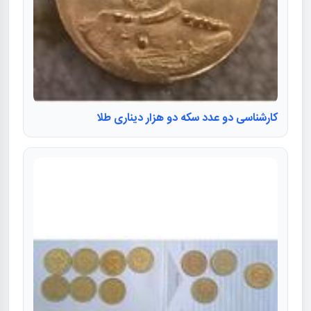
کارشناسی دو عدد سکه دو هزار دیناری طلا