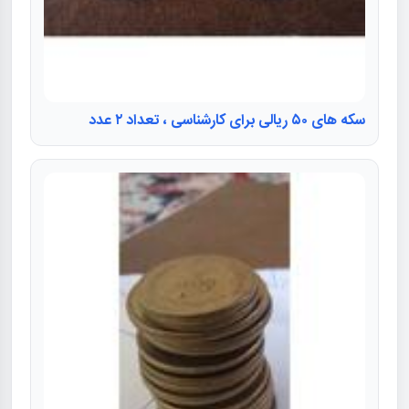
سکه های ۵۰ ریالی برای کارشناسی ، تعداد ۲ عدد