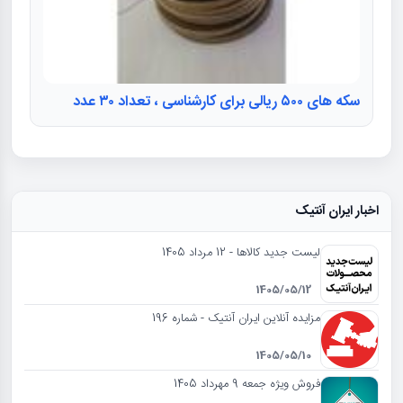
سکه های ۵۰۰ ریالی برای کارشناسی ، تعداد ۳۰ عدد
اخبار ایران آنتیک
لیست جدید کالاها - 12 مرداد 1405
1405/05/12
مزایده آنلاین ایران آنتیک - شماره 196
1405/05/10
فروش ویژه جمعه 9 مهرداد 1405