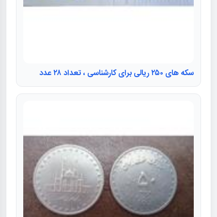
سکه های ۲۵۰ ریالی برای کارشناسی ، تعداد ۲۸ عدد