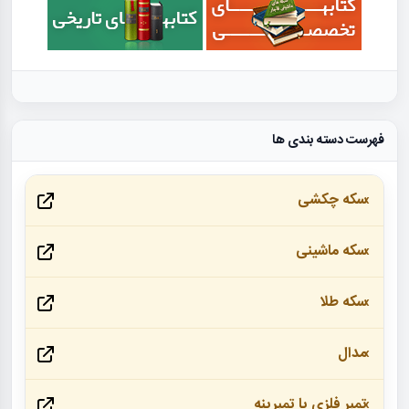
فهرست دسته بندی ها
سکه چکشی
سکه ماشینی
سکه طلا
مدال
تمبر فلزی یا تمبرینه