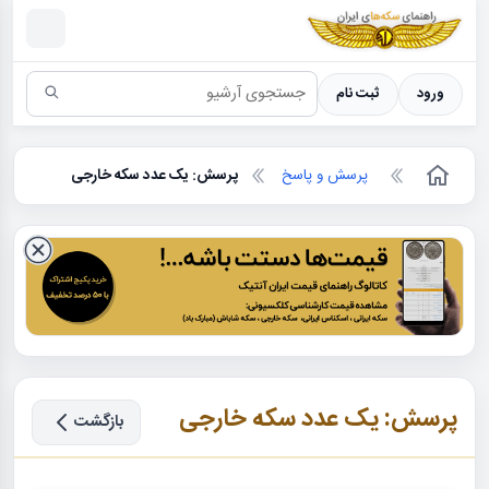
سکه ها ؛ راهنمای سکه شناسی
ورود
ثبت نام
پرسش و پاسخ
پرسش: یک عدد سکه خارجی
پرسش: یک عدد سکه خارجی
بازگشت