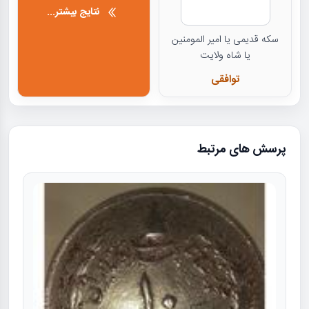
نتایج بیشتر...
سکه قدیمی یا امیر المومنین
یا شاه ولایت
توافقی
پرسش های مرتبط