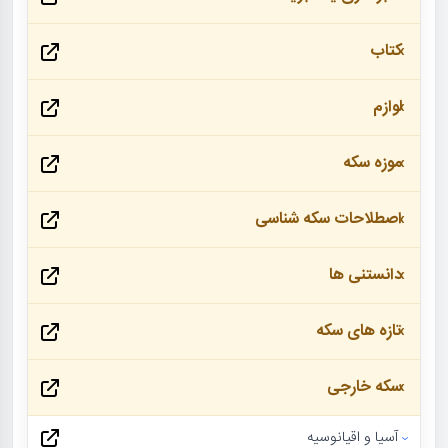
کتاب
لوازم
موزه سکه
اصطلاحات سکه شناسی
دانستنی ها
تازه های سکه
سکه خارجی
آسیا و اقیانوسیه