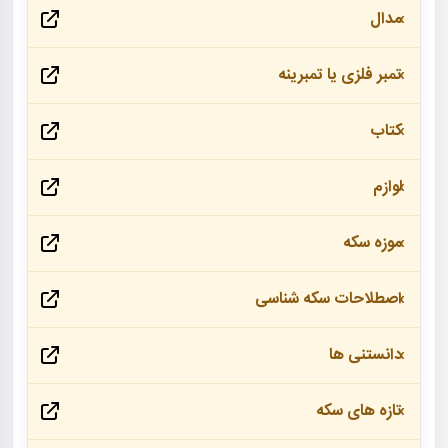
مدال
تمبر فلزی یا تمبرینه
کتاب
لوازم
موزه سکه
اصطلاحات سکه شناسی
دانستنی ها
تازه های سکه