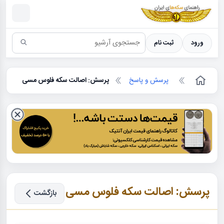
سکه ها ؛ راهنمای سکه شناسی
ورود
ثبت نام
پرسش و پاسخ
پرسش: اصالت سکه فلوس مسی
پرسش: اصالت سکه فلوس مسی
بازگشت