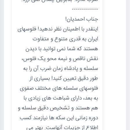
-------------
جناب احمدیان!
اینقدر با اطمینان نظر ندهید! فلوسهای
ایران به قدری متنوع و متفاوت
هستند که شما نمی توانید با دیدن
نقش ناقص و نیمه محو یک فلوس،
سلسله و پادشاه زمان ضرب آن را به
طور دقیق تعیین کنید! بسیاری از
فلوسهای سلسله های مختلف صفوی
به بعد، دارای شباهت های زیادی با
هم هستند و تشخیص دقیق سلسله و
دوره زمانی این سکه ها نیازمند کسب
اطلاع از جزییات آنهاست. بهتر می