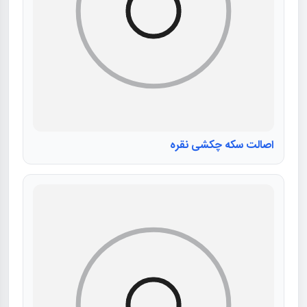
اصالت سکه چکشی نقره