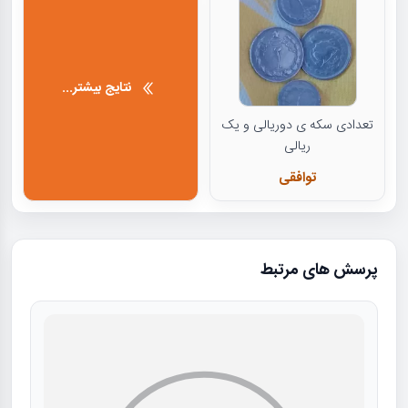
نتایج بیشتر...
تعدادی سکه ی دوریالی و یک
ریالی
توافقی
پرسش های مرتبط