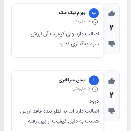
بهرام نیک فلک
ب
5 سال
پیش
2
اصالت دارد ولی کیفیت آن ارزش
سرمایه‌گذاری ندارد
ایمان میرقادری
ا
5 سال
پیش
2
درود
اصالت دارد اما به نظر بنده فاقد ارزش
هست به دلیل کیفیت از بین رفته