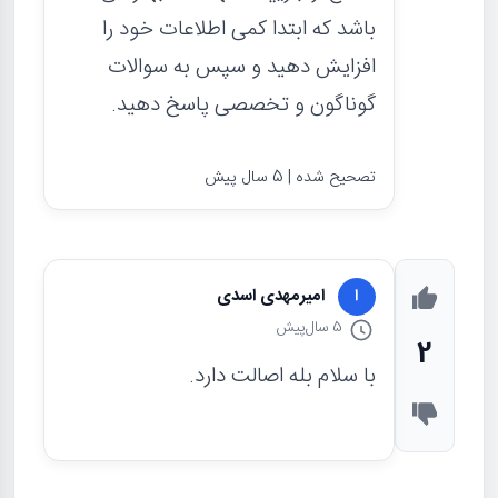
باشد که ابتدا کمی اطلاعات خود را
افزایش دهید و سپس به سوالات
گوناگون و تخصصی پاسخ دهید.
تصحیح شده | 5 سال پیش
امیرمهدی اسدی
ا
5 سال
پیش
2
با سلام بله اصالت دارد.