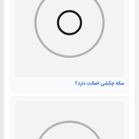
سکه چکشی اصالت دارد؟