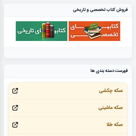
فروش کتاب تخصصی و تاریخی
فهرست دسته بندی ها
سکه چکشی
سکه ماشینی
سکه طلا