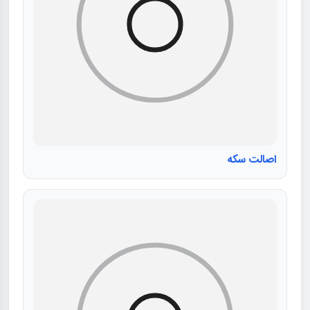
اصالت سکه