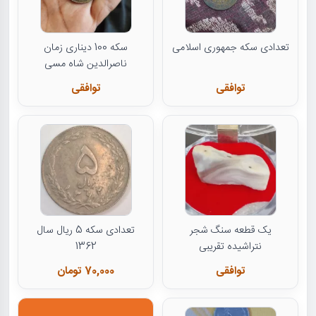
تعدادی سکه جمهوری اسلامی
سکه 100 دیناری زمان
ناصرالدین شاه مسی
توافقی
توافقی
یک قطعه سنگ شجر
تعدادی سکه 5 ریال سال
نتراشیده تقریبی
1362
توافقی
70,000 تومان