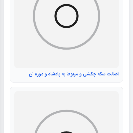
اصالت سکه چکشی و مربوط به پادشاه و دوره ان