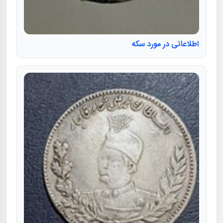
اطلاعاتی در مورد سکه