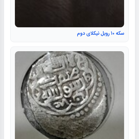
سکه ۱۰ روبل نیکلای دوم