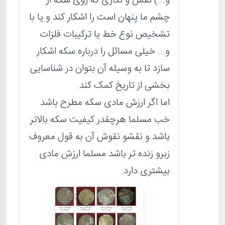
و...) نقش و نگاری که روی سکه از
چشم ما پنهان است را اشکار کند و یا با
تشخیص نوع خط یا ترکیبات فلزات
و... خیلی مسائل را درباره سکه اشکار
سازد تا به وسیله آن بتوان در شناسایی
بخشی از تاریخ کمک کند.
اما اگر ارزش مادی سکه مطرح باشد
خب مسلما هرچقدر کیفیت سکه بالاتر
باشد و نقشو نقوش آن به قول معروف
زبرو زنده تر باشد مسلما ارزش مادی
بیشتری دارد.