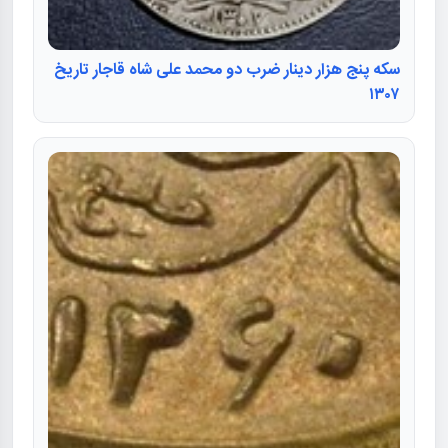
سکه پنج هزار دینار ضرب دو محمد علی شاه قاجار تاریخ
۱۳۰۷