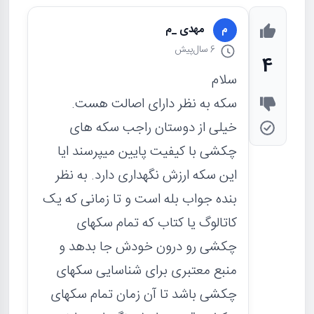
مهدی _م
م
6 سال
پیش
4
سلام
سکه به نظر دارای اصالت هست.
خیلی از دوستان راجب سکه های
چکشی با کیفیت پایین میپرسند ایا
این سکه ارزش نگهداری دارد. به نظر
بنده جواب بله است و تا زمانی که یک
کاتالوگ یا کتاب که تمام سکهای
چکشی رو درون خودش جا بدهد و
منبع معتبری برای شناسایی سکهای
چکشی باشد تا آن زمان تمام سکهای