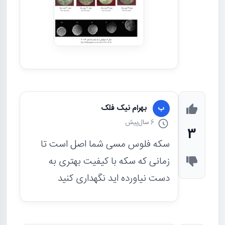
بهرام نیک فلک
ب
6 سال
پیش
3
سکه فلوس مسی شما اصل است تا
زمانی که سکه با کیفیت بهتری به
دست نیاورده اید نگهداری کنید