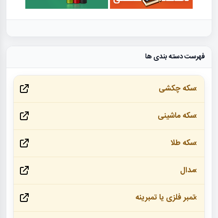
فهرست دسته بندی ها
سکه چکشی
سکه ماشینی
سکه طلا
مدال
تمبر فلزی یا تمبرینه