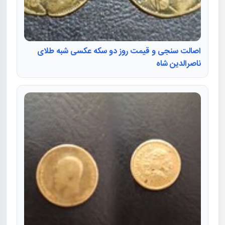
اصالت سنجی و قیمت روز دو سکه عکسی شبه طلای
ناصرالدین شاه