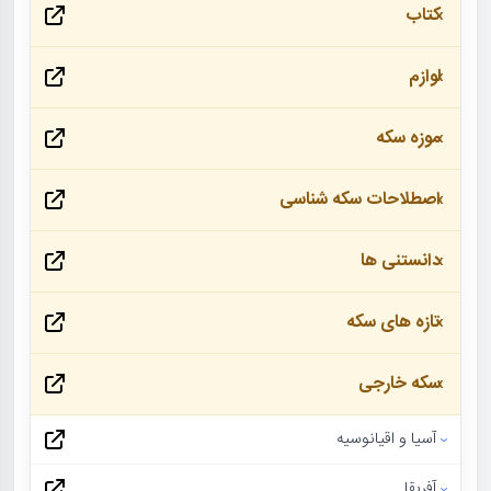
کتاب
لوازم
موزه سکه
اصطلاحات سکه شناسی
دانستنی ها
تازه های سکه
سکه خارجی
آسیا و اقیانوسیه
آفریقا