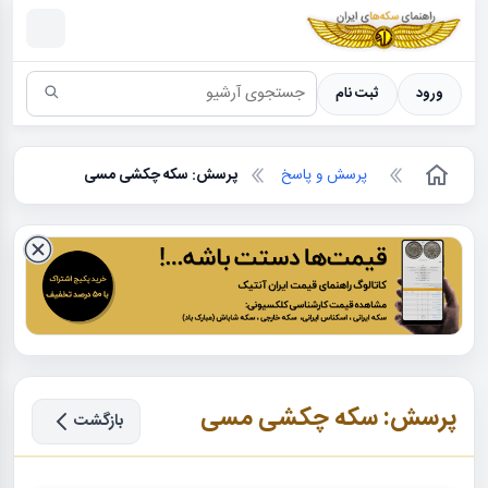
سکه ها ؛ راهنمای سکه شناسی
ورود
ثبت نام
پرسش و پاسخ
پرسش: سکه چکشی مسی
پرسش: سکه چکشی مسی
بازگشت