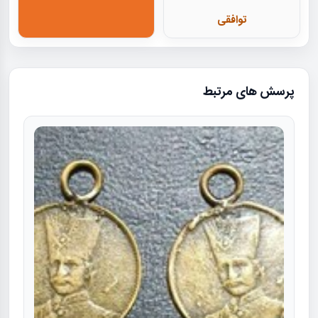
توافقی
پرسش های مرتبط