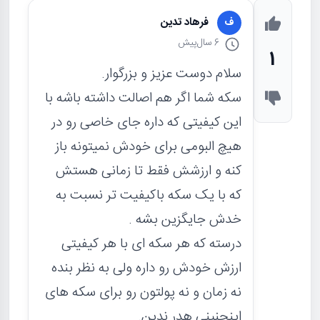
فرهاد تدین
ف
6 سال
پیش
1
سلام دوست عزیز و بزرگوار.
سکه شما اگر هم اصالت داشته باشه با
این کیفیتی که داره جای خاصی رو در
هیچ البومی برای خودش نمیتونه باز
کنه و ارزشش فقط تا زمانی هستش
که با یک سکه باکیفیت تر نسبت به
خدش جایگزین بشه .
درسته که هر سکه ای با هر کیفیتی
ارزش خودش رو داره ولی به نظر بنده
نه زمان و نه پولتون رو برای سکه های
اینچنینی هدر ندین.