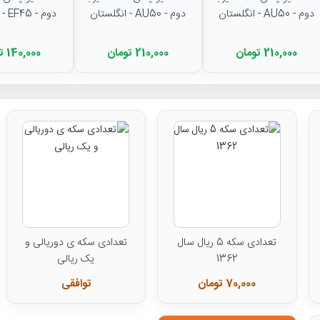
دوم - AU50 - انگلستان
دوم - AU50 - انگلستان
دوم - EF45 - انگلستان
210,000 تومان
210,000 تومان
140,000 تومان
تعدادی سکه 5 ریال سال
تعدادی سکه ی دوریالی و
1362
یک ریالی
70,000 تومان
توافقی