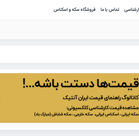
ارشناسی
تماس با ما
فروشگاه سکه و اسکناس