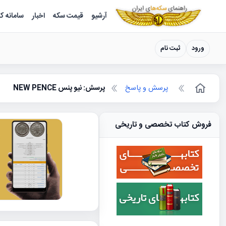
سکه ها ؛ راهنمای سکه شناسی
آرشیو
قیمت سکه
اخبار
سامانه ک
ورود
ثبت نام
پرسش و پاسخ
پرسش: نیو پنس NEW PENCE
فروش کتاب تخصصی و تاریخی