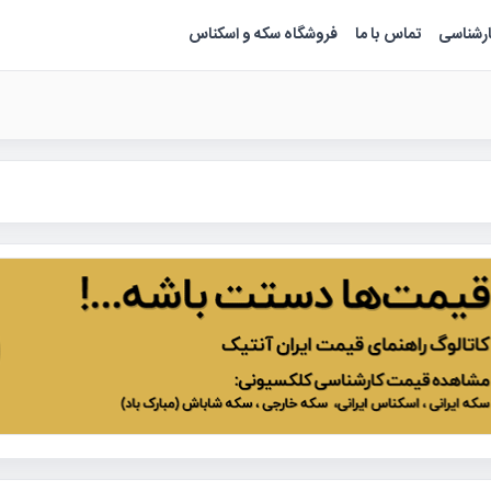
ارشناسی
تماس با ما
فروشگاه سکه و اسکناس