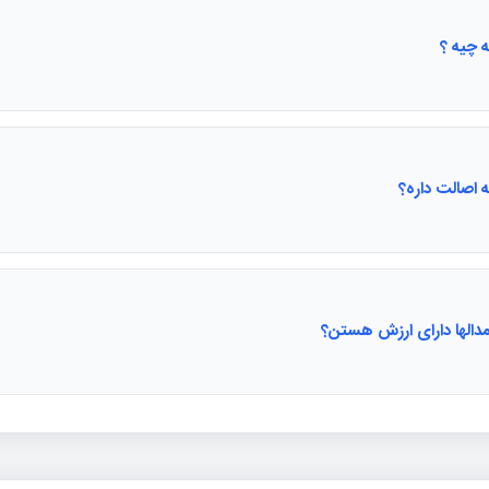
 چیه ؟
 اصالت داره؟
 مدالها دارای ارزش هستن؟