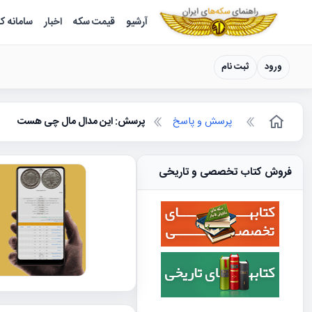
سکه ها ؛ راهنمای سکه شناسی
آرشیو
قیمت سکه
اخبار
سامانه ک
ورود
ثبت نام
پرسش و پاسخ
پرسش: این مدال مال چی هست
فروش کتاب تخصصی و تاریخی