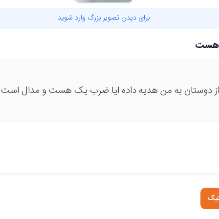
برای دیدن تصویر بزرگ وارد شوید
 هست
از دوستان به من هدیه داده ایا ضرب یک هست و مدال است یا
تیک