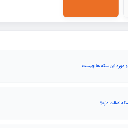
 دوره این سکه ها چیست
 سکه اصالت دارد؟