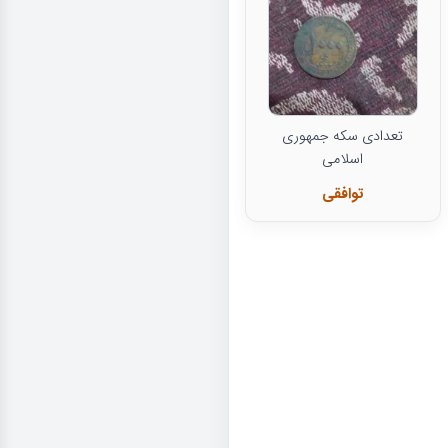
تعدادی سکه جمهوری
اسلامی
توافقی