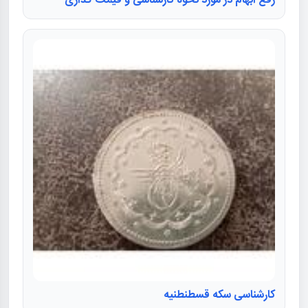
رفع ابهام در مورد نحوه کارشناسی و قیمت گذاری
کارشناسی سکه قسطنطنیه