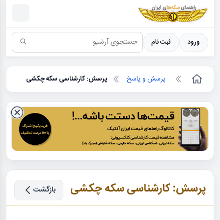
سکه ها ؛ راهنمای سکه شناسی
ورود
ثبت نام
پرسش و پاسخ
پرسش: کارشناسی سکه چکشی
پرسش: کارشناسی سکه چکشی
بازگشت