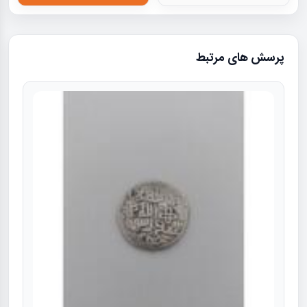
پرسش های مرتبط