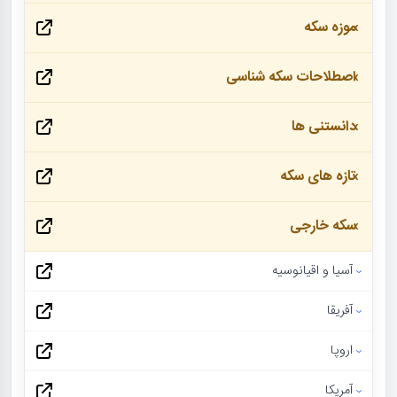
موزه سکه
اصطلاحات سکه شناسی
دانستنی ها
تازه های سکه
سکه خارجی
آسیا و اقیانوسیه
آفریقا
اروپا
آمریکا