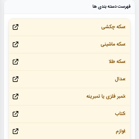
فهرست دسته بندی ها
سکه چکشی
سکه ماشینی
سکه طلا
مدال
تمبر فلزی یا تمبرینه
کتاب
لوازم