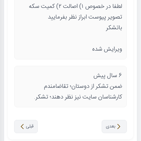
لطفا در خصوص ۱) اصالت ۲) کمیت سکه
تصویر پیوست ابراز نظر بفرمایید
باتشکر
ویرایش شده
6 سال پیش
ضمن تشکر از دوستان؛ تقاضامندم
کارشناسان سایت نیز نظر دهند؛ تشکر.
بعدی
قبلی