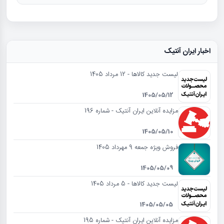
اخبار ایران آنتیک
لیست جدید کالاها - 12 مرداد 1405
1405/05/12
مزایده آنلاین ایران آنتیک - شماره 196
1405/05/10
فروش ویژه جمعه 9 مهرداد 1405
1405/05/09
لیست جدید کالاها - 5 مرداد 1405
1405/05/05
مزایده آنلاین ایران آنتیک - شماره 195