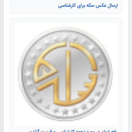
ارسال عکس سکه برای کارشناسی