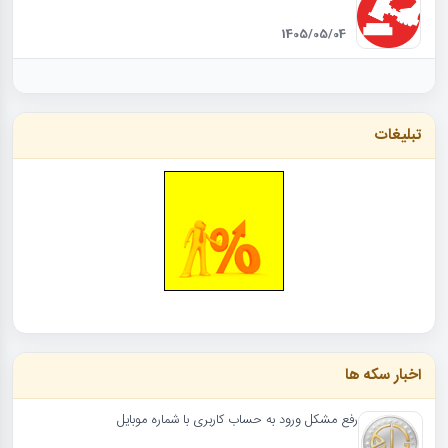
1405/05/04
تبلیغات
اخبار سکه ها
رفع مشکل ورود به حساب کاربری با شماره موبایل