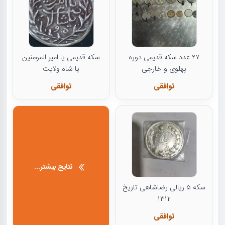
۲۷ عدد سکه قدیمی دوره
سکه قدیمی یا امیر المومنین
پهلوی و خارجی
یا شاه ولایت
توافقی
توافقی
نتایج بیشتر...
سکه ۵ ریالی رضاشاهی تاریخ
۱۳۱۲
توافقی