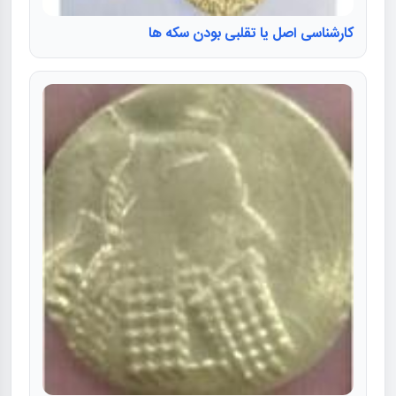
کارشناسی اصل یا تقلبی بودن سکه ها