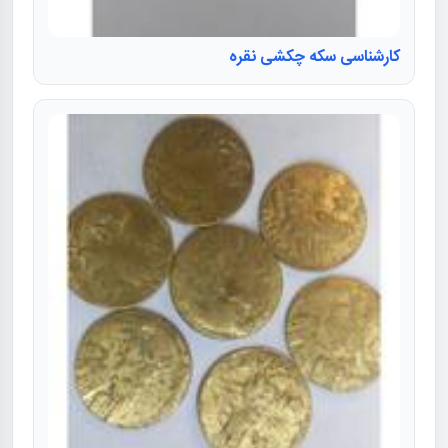
کارشناسی سکه چکشی نقره