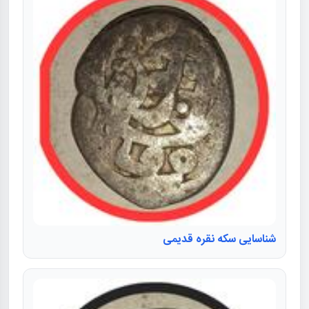
شناسایی سکه نقره قدیمی