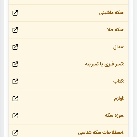
سکه ماشینی
سکه طلا
مدال
تمبر فلزی یا تمبرینه
کتاب
لوازم
موزه سکه
اصطلاحات سکه شناسی