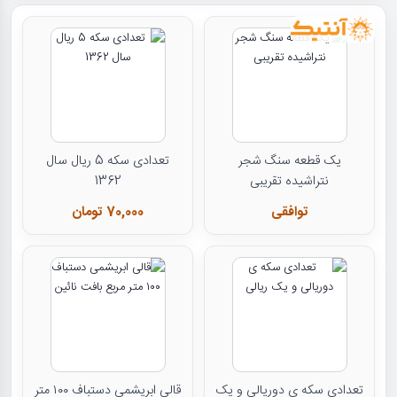
یک قطعه سنگ شجر
تعدادی سکه 5 ریال سال
نتراشیده تقریبی
1362
توافقی
70,000 تومان
تعدادی سکه ی دوریالی و یک
قالی ابریشمی دستباف ۱۰۰ متر