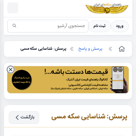
سکه ها ؛ راهنمای سکه شناسی
ورود
ثبت نام
پرسش و پاسخ
پرسش: شناسایی سکه مسی
پرسش: شناسایی سکه مسی
بازگشت