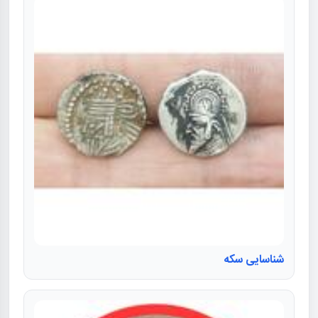
شناسایی سکه