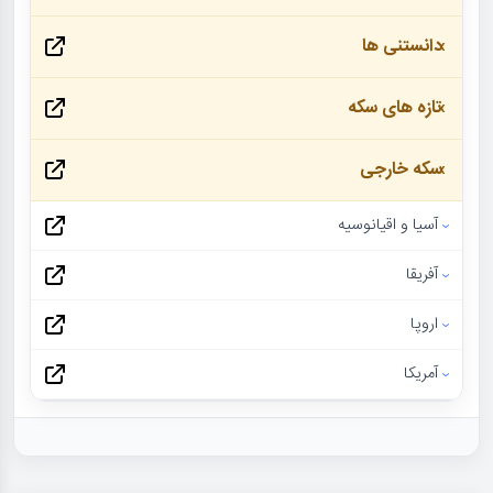
دانستنی ها
تازه های سکه
سکه خارجی
آسیا و اقیانوسیه
آفریقا
اروپا
آمریکا