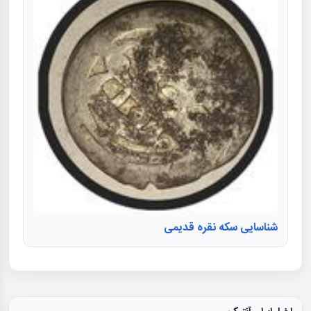
شناسایی سکه نقره قدیمی