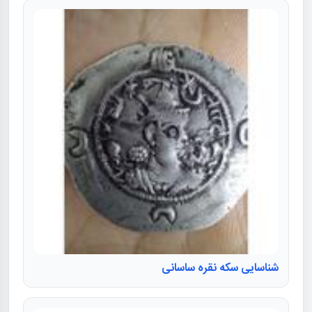
شناسایی سکه نقره ساسانی