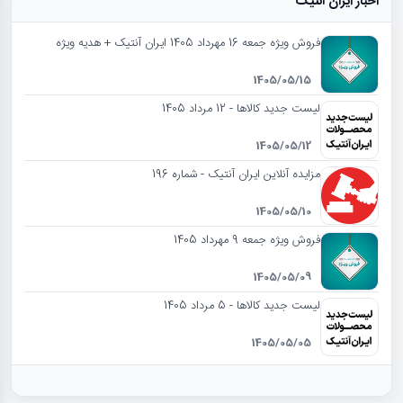
اخبار ایران آنتیک
فروش ویژه جمعه 16 مهرداد 1405 ایران آنتیک + هدیه ویژه
1405/05/15
لیست جدید کالاها - 12 مرداد 1405
1405/05/12
مزایده آنلاین ایران آنتیک - شماره 196
1405/05/10
فروش ویژه جمعه 9 مهرداد 1405
1405/05/09
لیست جدید کالاها - 5 مرداد 1405
1405/05/05