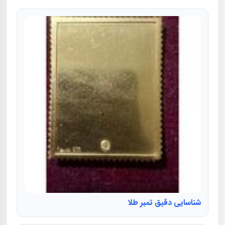
شناسایی دقیق تمبر طلا