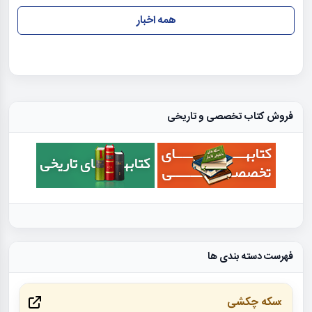
همه اخبار
فروش کتاب تخصصی و تاریخی
فهرست دسته بندی ها
سکه چکشی