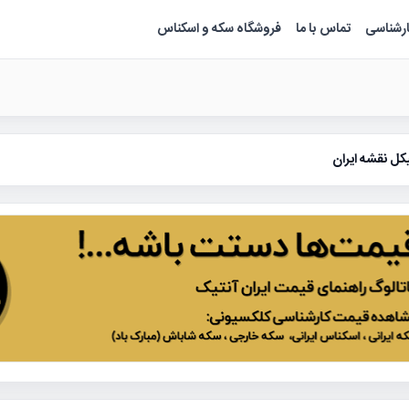
ارشناسی
تماس با ما
فروشگاه سکه و اسکناس