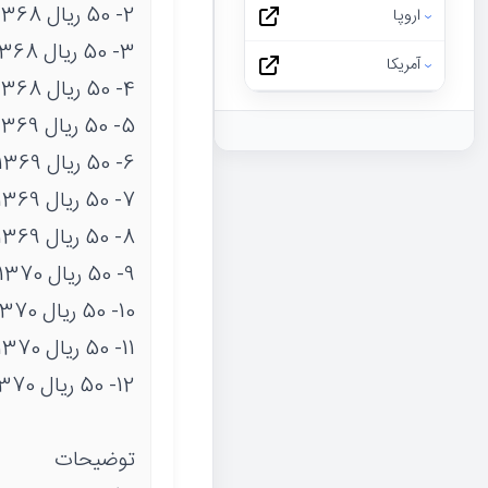
2- 50 ریال 1368 پرسی
اروپا
3- 50 ریال 1368 نوشته دریاها گود و برجسته
آمریکا
4- 50 ریال 1368 نوشته دور سکه متفاوت
5- 50 ریال 1369
6- 50 ریال 1369 پرسی
7- 50 ریال 1369 نوشته دور سکه متفاوت
8- 50 ریال 1369 مکرر
9- 50 ریال 1370
10- 50 ریال 1370 پرسی
11- 50 ریال 1370 نوشته دریاها گود و برجسته
12- 50 ریال 1370 مکرر
توضیحات