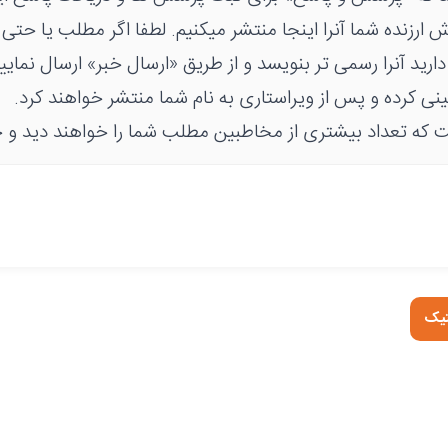
اش ارزنده شما آنرا اینجا منتشر میکنیم. لطفا اگر مطلب یا حت
دارید آنرا رسمی تر بنویسد و از طریق «ارسال خبر» ارسال نمایی
ینی کرده و پس از ویراستاری به نام شما منتشر خواهند کرد.
 که تعداد بیشتری از مخاطبین مطلب شما را خواهند دید و خ
تیک