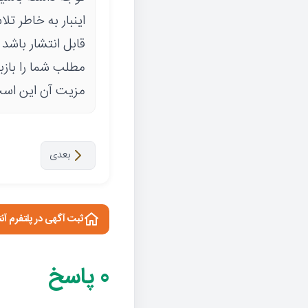
اینبار به خاطر تل
قابل انتشار باشد 
مطلب شما را بازب
مزیت آن این است
بعدی
ثبت آگهی در پلتفرم آن
0
پاسخ