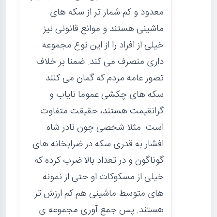
معدود و کم شمار تر از سکه های
ماشینی هستند و موانع قانونی نیز
خیلی از افراد را از این نوع مجموعه
داری منصرف می کند. ضمنا بر خلاف
تصور عامه مردم که گمان می کنند
سکه های چکشی عموما نایاب و
گرانقیمت هستند، حقیقت متفاوت
است. مثلا شخصی چون نادر شاه
افشار به قدری سکه در ضرابخانه های
گوناگون و در تعداد بالا ضرب کرده که
خیلی از مسکوکات او حتی از نمونه
های متوسط ماشینی هم کم ارزش تر
هستند. پس جمع آوری مجموعه ی