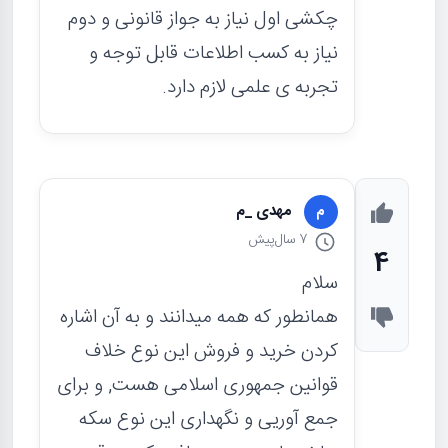
چکشی اول نیاز به جواز قانونی و دوم
نیاز به کسب اطلاعات قابل توجه و
تجربه ی علمی لازم دارد.
مهدی _م
م
7 سال
پیش
4
سلام
همانطور که همه میدانند و به آن اشاره
کردن خرید و فروش این نوع خلاف
قوانین جمهوری اسلامی هست, و برای
جمع آوریی و نگهداری این نوع سکه