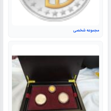
مجموعه شخصی