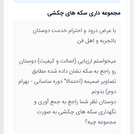
مجموعه داری سکه های چکشی
با عرض درود و احترام خدمت دوستان
باتجربه و اهل فن
میخواستم ارزیابی (اصالت و کیفیت) دوستان
رو راجع به سکه نشان داده شده مطابق
تصاویر ضمیمه (احتمالا" دوره ساسانی - بهرام
دوم) بدونم.
دوستان نظر شما راجع به جمع آوری و
نگهداری سکه های چکشی به صورت
مجموعه چیه؟