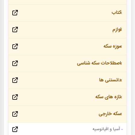
کتاب
لوازم
موزه سکه
اصطلاحات سکه شناسی
دانستنی ها
تازه های سکه
سکه خارجی
آسیا و اقیانوسیه