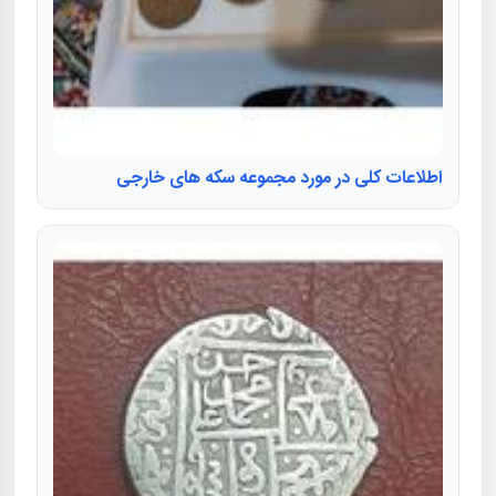
اطلاعات کلی در مورد مجموعه سکه های خارجی