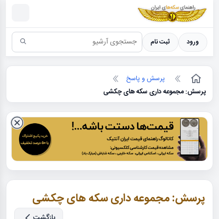
سکه ها ؛ راهنمای سکه شناسی
ورود
ثبت نام
پرسش و پاسخ
پرسش: مجموعه داری سکه های چکشی
پرسش: مجموعه داری سکه های چکشی
بازگشت