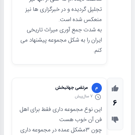
تجلیل گردیده و در خبرگزاری ها نیز
منعکس شده است.
به شدت جمع آوری میراث تاریخی
ایران را به شکل مجموعه پیشنهاد می
کنم.
مرتضی جهانبخش
م
7 سال
پیش
6
این نوع مجموعه داری فقط برای اهل
فن آن خوب هست
چون 3مشکل عمده در مجموعه داری