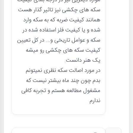
سکه های چکشی نیز تاثیر گذار هست
همانند کیفیت ضربه که به سکه وارد
شده و یا کیفیت فلز استفاده شده در
سکه و عوامل تاریخی و... در کل تعیین
کیفیت سکه های چکشی رو میشه
یک هنر دانست.
در مورد اصالت سکه نظری نمیتونم
بدم چون چند ماه بیشتر نیست که
مشغول مطالعه هستم و تجربه کافی
ندارم