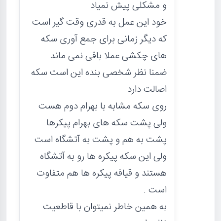
و مشکلی پیش نمیاد
خود این عمل به قدری وقت گیر است
که دیگر زمانی برای جمع آوری سکه
های چکشی عملا باقی نمی ماند
ضمنا نظر شخصی بنده این است سکه
اصالت دارد
روی سکه مشابه با بهرام دوم هست
ولی پشت سکه های بهرام پیکرها
پشت به هم و پشت به آتشگاه است
ولی این سکه پیکره ها رو به آتشگاه
هستند و قیافه پیکره ها هم متفاوت
است .
به همین خاطر نمیتوان با قاطعیت