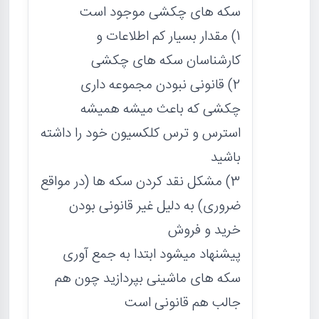
سکه های چکشی موجود است
1) مقدار بسیار کم اطلاعات و
کارشناسان سکه های چکشی
2) قانونی نبودن مجموعه داری
چکشی که باعث میشه همیشه
استرس و ترس کلکسیون خود را داشته
باشید
3) مشکل نقد کردن سکه ها (در مواقع
ضروری) به دلیل غیر قانونی بودن
خرید و فروش
پیشنهاد میشود ابتدا به جمع آوری
سکه های ماشینی بپردازید چون هم
جالب هم قانونی است