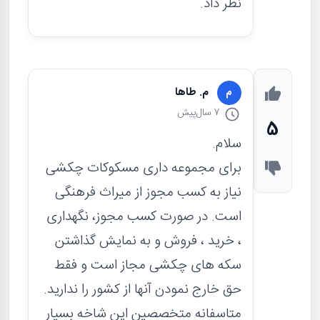
نظر داد.
م. طاها
م
7 سال
پیش
5
سلام.
برای مجموعه داری مسکوکات چکشی
نیاز به کسب مجوز از میراث فرهنگی
است. در صورت کسب مجوز، نگهداری
، خرید ، فروش و به نمایش گذاشتن
سکه های چکشی مجاز است و فقط
حق خارج نمودن آنها از کشور را ندارید.
متاسفانه متخصصین این شاخه بسیار