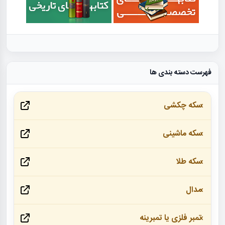
فهرست دسته بندی ها
سکه چکشی
سکه ماشینی
سکه طلا
مدال
تمبر فلزی یا تمبرینه