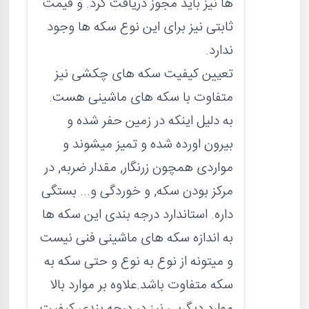
ها نیز باید مجوز دریافت کرد. و قیمت
ثابتی نیز برای این نوع سکه ها وجود
ندارد.
تعیین کیفیت سکه های چکشی نیز
متفاوت با سکه های ماشینی هست.
به دلیل اینکه در زمین حفر شده و
بیرون اورده شده و تمیز میشوند و
مواردی همچون زرنگار, مقدار ضربه, در
مرکز بودن سکه, و خوردگی و... بستگی
داره. استاندارد درجه بندی این سکه ها
به اندازه سکه های ماشینی فنی نیست
و میتونه از نوع به نوع و حتی سکه به
سکه متفاوت باشد.علاوه بر موارد بالا
موارد دیگریی نیز در درجه بندی کیفیت