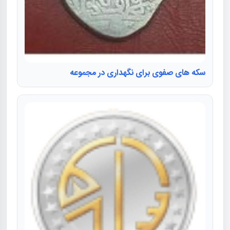
سکه های صفوی برای نگهداری در مجموعه