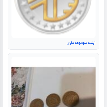
آینده مجموعه داری