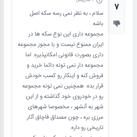
7
سلام ، به نظر نمی رسه سکه اصل
باشه.
مجموعه داری این نوع سکه ها در
ایران ممنوع نیست و با مجوز مجموعه
داری بصورت قانونی امکانپذیره. اما
مجموعه دار نمی تونه دائما خرید و
فروش کنه و اینکار رو کسب خودش
قرار بده. همچنین نمی تونه مجموعه
رو در خودروی خود گذاشته و از این
شهر به آنشهر ، مخصوصا شهرهای
مرزی بره ، چون مصداق قاچاق آثار
تاریخی رو داره.