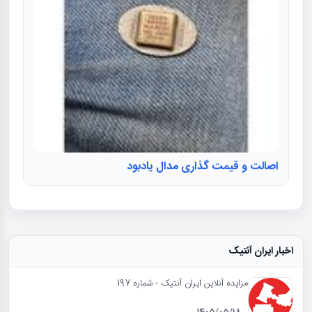
اصالت و قیمت گذاری مدال یادبود
اخبار ایران آنتیک
مزایده آنلاین ایران آنتیک - شماره 197
1405/05/18