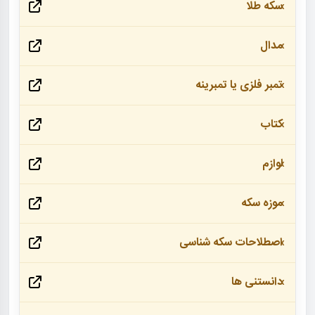
سکه طلا
مدال
تمبر فلزی یا تمبرینه
کتاب
لوازم
موزه سکه
اصطلاحات سکه شناسی
دانستنی ها