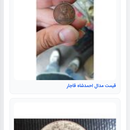
قیمت مدال احمدشاه قاجار