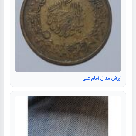
ارزش مدال امام علی