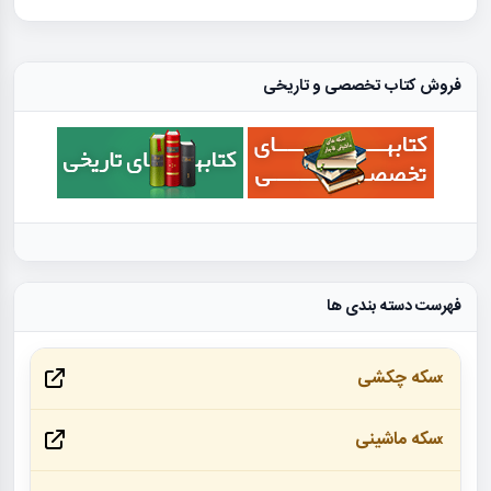
فروش کتاب تخصصی و تاریخی
فهرست دسته بندی ها
سکه چکشی
سکه ماشینی