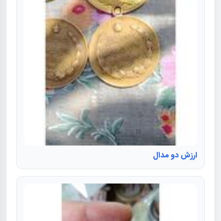
ارزش دو مدال