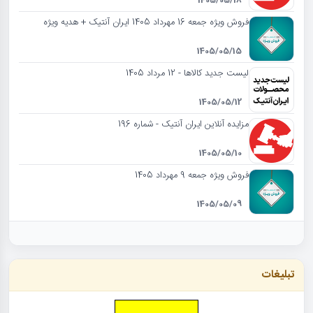
فروش ویژه جمعه 16 مهرداد 1405 ایران آنتیک + هدیه ویژه
1405/05/15
لیست جدید کالاها - 12 مرداد 1405
1405/05/12
مزایده آنلاین ایران آنتیک - شماره 196
1405/05/10
فروش ویژه جمعه 9 مهرداد 1405
1405/05/09
تبلیغات