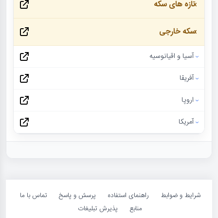
تازه های سکه
سکه خارجی
آسیا و اقیانوسیه
آفریقا
اروپا
آمریکا
شرایط و ضوابط
راهنمای استفاده
پرسش و پاسخ
تماس با ما
منابع
پذیرش تبلیغات