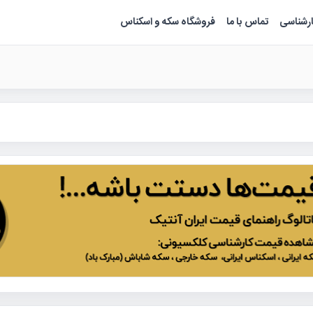
ارشناسی
تماس با ما
فروشگاه سکه و اسکناس