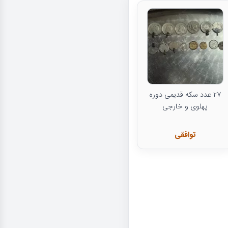
۲۷ عدد سکه قدیمی دوره
پهلوی و خارجی
توافقی