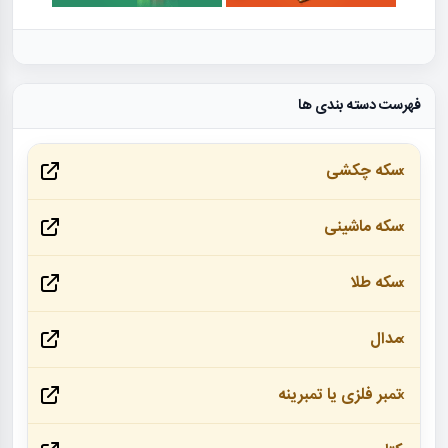
فهرست دسته بندی ها
سکه چکشی
سکه ماشینی
سکه طلا
مدال
تمبر فلزی یا تمبرینه