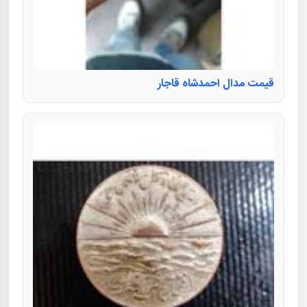
قیمت مدال احمدشاه قاجار