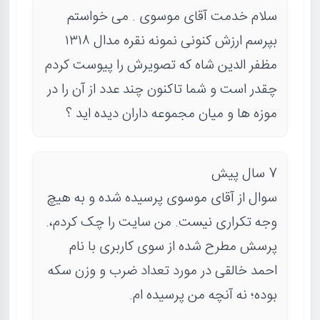
سلام خدمت آقای موسوی . می خواستم
بپرسم ارزش کنونی نمونه نقره مدال ۱۳۱۸
مظفر الدین شاه که تصویرش را پیوست کردم
چقدر است و شما تاکنون چند عدد از آن را در
موزه ها و میان مجموعه داران دیده اید ؟
7 سال پیش
سوال از آقای موسوی پرسیده شده و به هیچ
وجه تکراری نیست. من سایت را چک کردم،.
پرسش مطرح شده از سوی کاربری با نام
احمد خالقی در مورد تعداد ضرب و وزن سکه
بوده؛ نه آنچه من پرسیده ام.