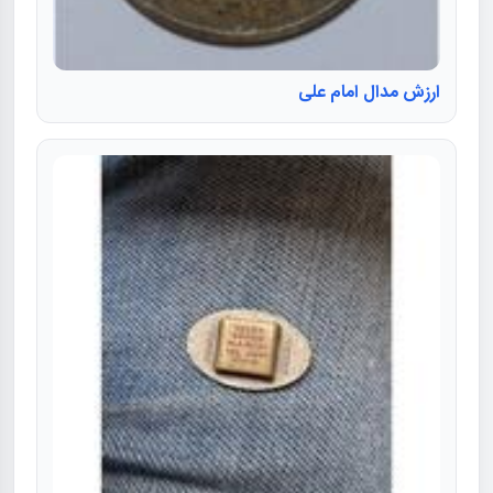
ارزش مدال امام علی