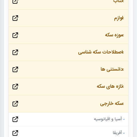
کتاب
لوازم
موزه سکه
اصطلاحات سکه شناسی
دانستنی ها
تازه های سکه
سکه خارجی
آسیا و اقیانوسیه
آفریقا