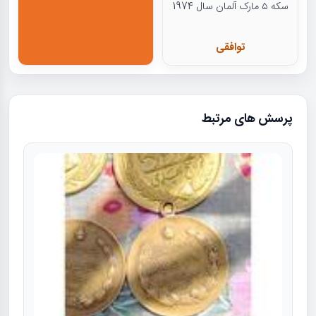
سکه ۵ مارک آلمان سال 1974
توافقی
پرسش های مرتبط