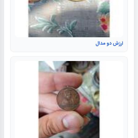
ارزش دو مدال