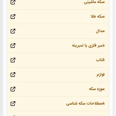
سکه ماشینی
سکه طلا
مدال
تمبر فلزی یا تمبرینه
کتاب
لوازم
موزه سکه
اصطلاحات سکه شناسی