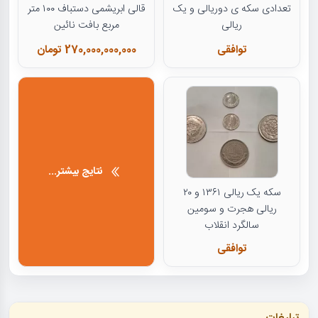
تعدادی سکه ی دوریالی و یک
قالی ابریشمی دستباف ۱۰۰ متر
ریالی
مربع بافت نائین
توافقی
270,000,000,000 تومان
نتایج بیشتر...
سکه یک ریالی ۱۳۶۱ و ۲۰
ریالی هجرت و سومین
سالگرد انقلاب
توافقی