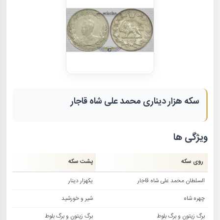
سکه هزار دیناری محمد علی شاه قاجار
ویژگی ها
روی سکه
پشت سکه
السلطان محمد علی شاه قاجار
یکهزار دینار
چهره شاه
شیر و خورشید
برگ زیتون و برگ بلوط
برگ زیتون و برگ بلوط