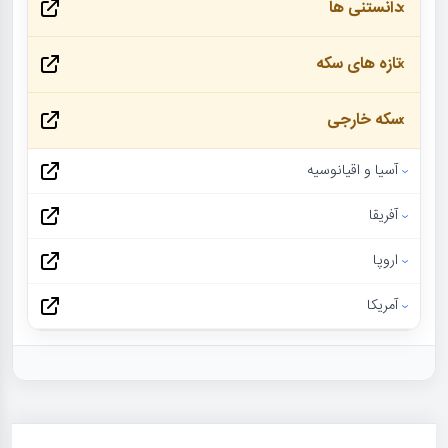
دانستنی ها
تازه های سکه
سکه خارجی
آسیا و اقیانوسیه
آفریقا
اروپا
آمریکا