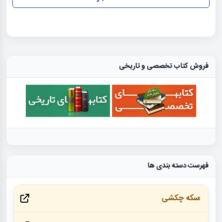
فروش کتاب تخصصی و تاریخی
فهرست دسته بندی ها
سکه چکشی