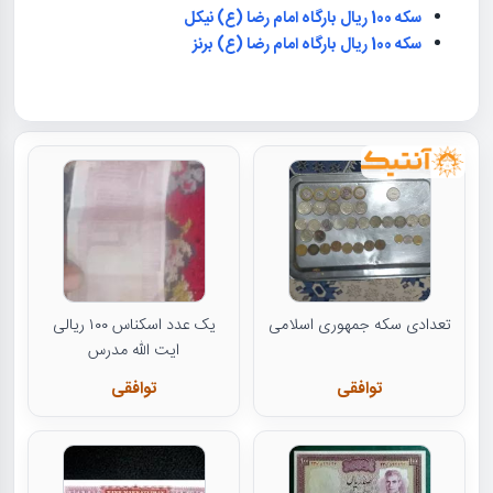
سکه 100 ریال بارگاه امام رضا (ع) نیکل
سکه 100 ریال بارگاه امام رضا (ع) برنز
تعدادی سکه جمهوری اسلامی
یک عدد اسکناس ۱۰۰ ریالی
ایت الله مدرس
توافقی
توافقی