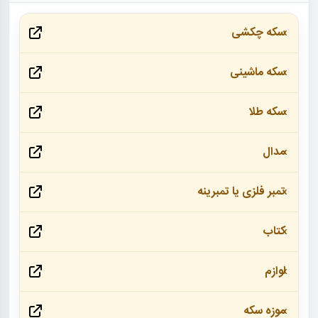
سکه چکشی
سکه ماشینی
سکه طلا
مدال
تمبر فلزی یا تمبرینه
کتاب
لوازم
موزه سکه