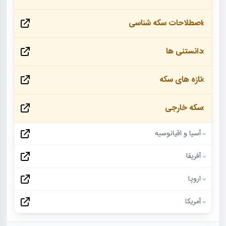
اصطلاحات سکه شناسی
دانستنی ها
تازه های سکه
سکه خارجی
آسیا و اقیانوسیه
آفریقا
اروپا
آمریکا