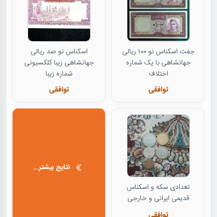
جفت اسکناس نو ۱۰۰ ریالی
اسکناس نو صد ریالی
جهانشاهی با یک شماره
جهانشاهی زیبا کلکسیونی
اختلاف
شماره زیبا
توافقی
توافقی
نتایج بیشتر...
تعدادی سکه و اسکناس
قدیمی ایرانی و خارجی
توافقی