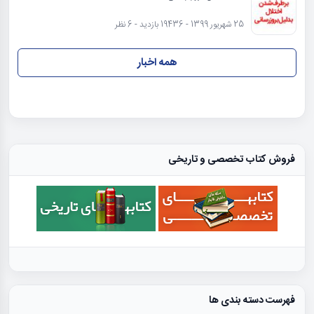
25 شهریور 1399 - 19436 بازدید - 6 نظر
همه اخبار
فروش کتاب تخصصی و تاریخی
فهرست دسته بندی ها