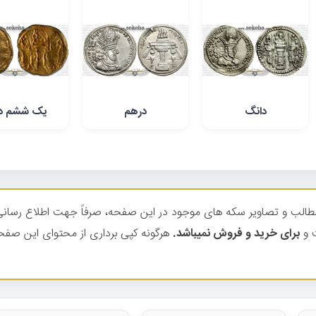
دانگ
درهم
یک ششم دی
الب و تصاویر سکه های موجود در این صفحه، صرفاً جهت اطلاع رسانی 
 و
برای خرید و فروش نمیباشد.
هرگونه کپی برداری از محتوای این صفح