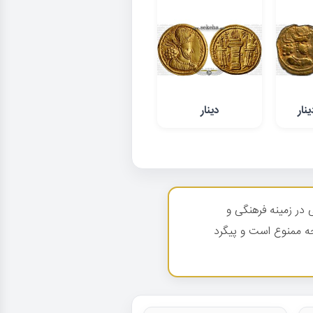
نار
دینار
در زمینه فرهنگی و
ه ممنوع است و پیگرد