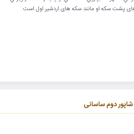
 های پشت سکه او مانند سکه های اردشیر اول است.
اپور دوم ساسانی