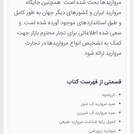
مرواریدها بحث شده است. همچنین جایگاه
مروارید ایران و کشورهای دیگر جهان به طور کامل
و طبق استانداردهای موجود آورده شده است. و
سعی شده اطلاعاتی برای تجار محترم بازار جهت
کمک به تشخیص انواع مرواریدها در تجارت
مروارید ارائه شود.
قسمتی از فهرست کتاب
تاریخچه
صید مروارید آب شور
صید مروارید آب شیرین
اصول پایه شناخت مروارید طبیعی
مروارید پرورشی