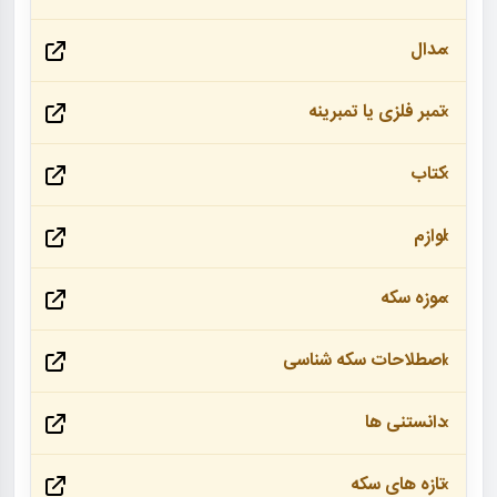
مدال
تمبر فلزی یا تمبرینه
کتاب
لوازم
موزه سکه
اصطلاحات سکه شناسی
دانستنی ها
تازه های سکه