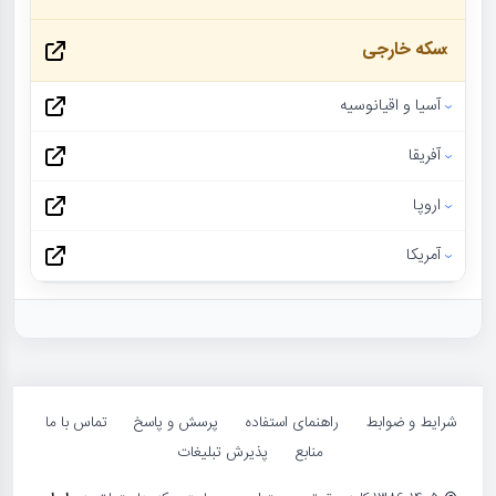
سکه خارجی
آسیا و اقیانوسیه
آفریقا
اروپا
آمریکا
شرایط و ضوابط
راهنمای استفاده
پرسش و پاسخ
تماس با ما
منابع
پذیرش تبلیغات