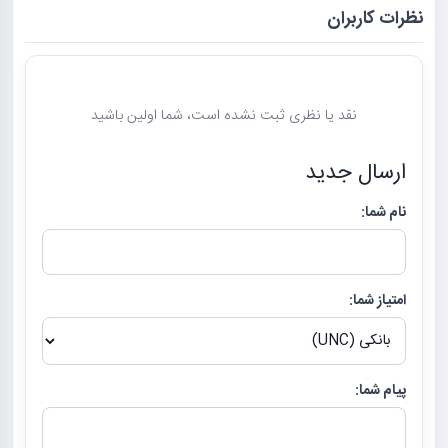
نظرات کاربران
نقد یا نظری ثبت نشده است، شما اولین باشید
ارسال جدید
نام شما:
امتیاز شما:
پیام شما: