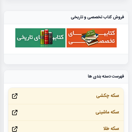
فروش کتاب تخصصی و تاریخی
فهرست دسته بندی ها
سکه چکشی
سکه ماشینی
سکه طلا