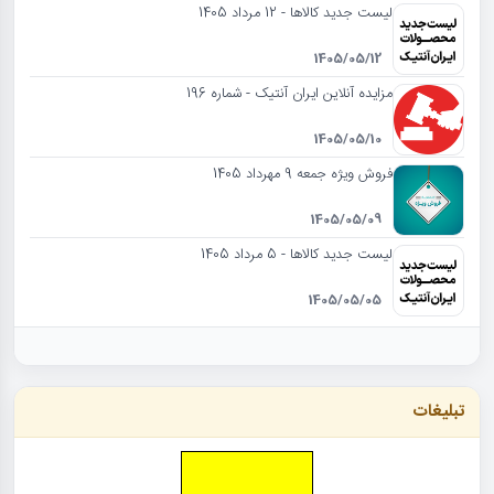
لیست جدید کالاها - 12 مرداد 1405
1405/05/12
مزایده آنلاین ایران آنتیک - شماره 196
1405/05/10
فروش ویژه جمعه 9 مهرداد 1405
1405/05/09
لیست جدید کالاها - 5 مرداد 1405
1405/05/05
تبلیغات