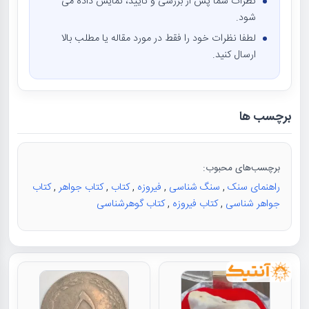
نظرات شما پس از بررسی و تایید، نمایش داده می
شود.
لطفا نظرات خود را فقط در مورد مقاله یا مطلب بالا
ارسال کنید.
برچسب ها
برچسب‌های محبوب:
راهنمای سنک
,
سنگ شناسی
,
فیروزه
,
کتاب
,
کتاب جواهر
,
کتاب
جواهر شناسی
,
کتاب فیروزه
,
کتاب گوهرشناسی