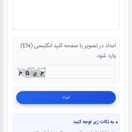
اعداد در تصویر با صفحه کلید انگلیسی (EN)
وارد شود
به نکات زیر توجه کنید