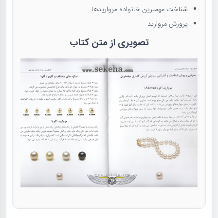
شناخت مهمترین خانواده مرواریدها
پرورش مروارید
تصویری از متن کتاب