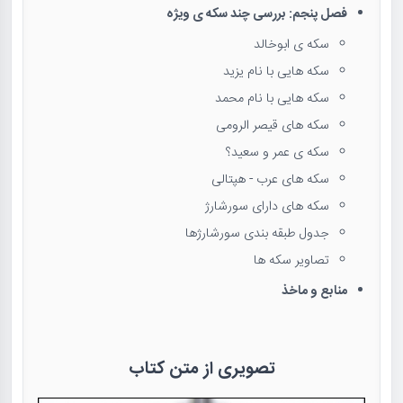
فصل پنجم: بررسی چند سکه ی ویژه
سکه ی ابوخالد
سکه هایی با نام یزید
سکه هایی با نام محمد
سکه های قیصر الرومی
سکه ی عمر و سعید؟
سکه های عرب - هپتالی
سکه های دارای سورشارژ
جدول طبقه بندی سورشارژها
تصاویر سکه ها
منابع و ماخذ
تصویری از متن کتاب