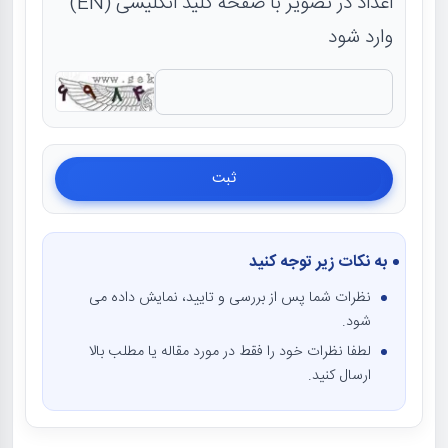
اعداد در تصویر با صفحه کلید انگلیسی (EN)
وارد شود
به نکات زیر توجه کنید
نظرات شما پس از بررسی و تایید، نمایش داده می
شود.
لطفا نظرات خود را فقط در مورد مقاله یا مطلب بالا
ارسال کنید.