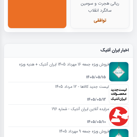
ریالی هجرت و سومین
سالگرد انقلاب
توافقی
اخبار ایران آنتیک
فروش ویژه جمعه 16 مهرداد 1405 ایران آنتیک + هدیه ویژه
1405/05/15
لیست جدید کالاها - 12 مرداد 1405
1405/05/12
مزایده آنلاین ایران آنتیک - شماره 196
1405/05/10
فروش ویژه جمعه 9 مهرداد 1405