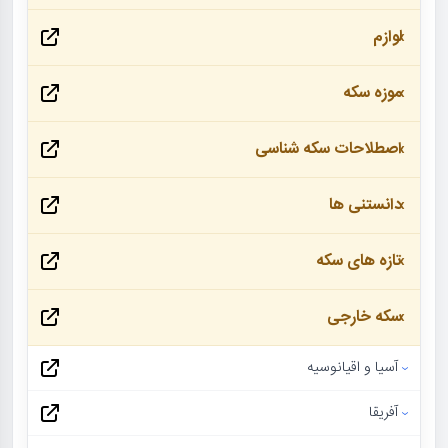
لوازم
موزه سکه
اصطلاحات سکه شناسی
دانستنی ها
تازه های سکه
سکه خارجی
آسیا و اقیانوسیه
آفریقا