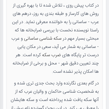
در کتاب پیش روی ، تلاش شده تا با بهره گیری از
روش های کارساز و طبقه بندی به روز، درهم های
عرب - ساسانی را به خواننده معرفی نماید. در این
راستا نویسنده نخست با بررسی ضرابخانه ها که
مبحثی بسیار مهم در
سکه شناسی ساسانی
و عرب
- ساسانی به شمار می آید، سعی در مکان یابی
درست تر پایگاه های
ضرب سکه
کرده است. هر
چند تعیین دقیق شهر - محل و برخی از ضرابخانه
ها امکان پذیر نشده است.
در گام بعدی نگارنده وارد بحث جدی تری شده و
به شخصیت شناسی حاکمان و والیان عرب که از
آنها سکه یافت شده پرداخته است و سکه هایشان
را معرفی می کند. در این بحث گسترده نام بیش از