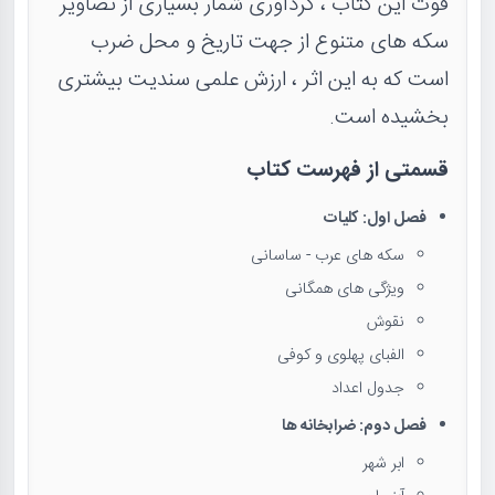
قوت این کتاب ، گردآوری شمار بسیاری از تصاویر
سکه های متنوع از جهت تاریخ و محل ضرب
است که به این اثر ، ارزش علمی سندیت بیشتری
بخشیده است.
قسمتی از فهرست کتاب
فصل اول: کلیات
سکه های عرب - ساسانی
ویژگی های همگانی
نقوش
الفبای پهلوی و کوفی
جدول اعداد
فصل دوم: ضرابخانه ها
ابر شهر