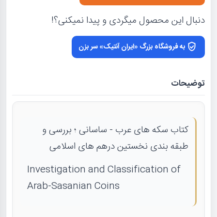
دنبال این محصول میگردی و پیدا نمیکنی؟!
به فروشگاه بزرگ «ایران آنتیک» سر بزن
توضیحات
کتاب سکه های عرب - ساسانی ؛ بررسی و
طبقه بندی نخستین درهم های اسلامی
Investigation and Classification of
Arab-Sasanian Coins