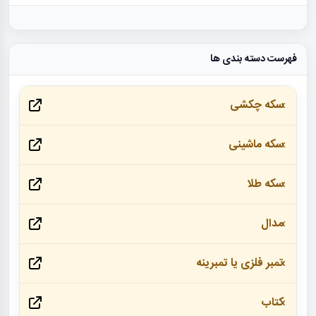
فهرست دسته بندی ها
سکه چکشی
سکه ماشینی
سکه طلا
مدال
تمبر فلزی یا تمبرینه
کتاب