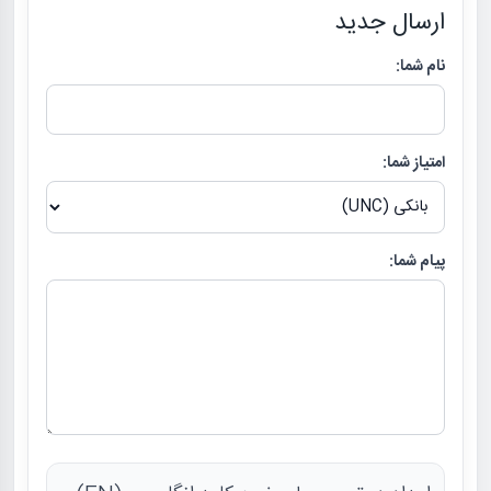
ارسال جدید
نام شما:
امتیاز شما:
پیام شما: