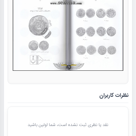
نظرات کاربران
نقد یا نظری ثبت نشده است، شما اولین باشید