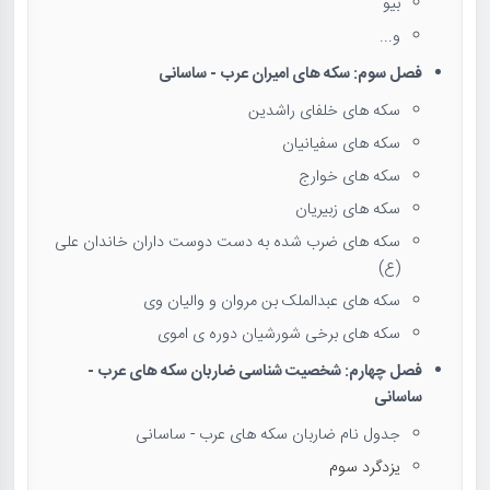
بیو
و...
فصل سوم: سکه های امیران عرب - ساسانی
سکه های خلفای راشدین
سکه های سفیانیان
سکه های خوارج
سکه های زبیریان
سکه های ضرب شده به دست دوست داران خاندان علی
(ع)
سکه های عبدالملک بن مروان و والیان وی
سکه های برخی شورشیان دوره ی اموی
فصل چهارم: شخصیت شناسی ضاربان سکه های عرب -
ساسانی
جدول نام ضاربان سکه های عرب - ساسانی
یزدگرد سوم