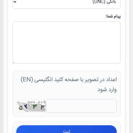
پیام شما:
اعداد در تصویر با صفحه کلید انگلیسی (EN)
وارد شود