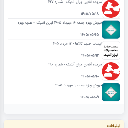
مزایده آنلاین ایران آنتیک - شماره 197
1405/05/18
فروش ویژه جمعه 16 مهرداد 1405 ایران آنتیک + هدیه ویژه
1405/05/15
لیست جدید کالاها - 12 مرداد 1405
1405/05/12
مزایده آنلاین ایران آنتیک - شماره 196
1405/05/10
فروش ویژه جمعه 9 مهرداد 1405
1405/05/09
تبلیغات