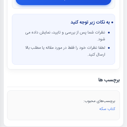
به نکات زیر توجه کنید
نظرات شما پس از بررسی و تایید، نمایش داده می
شود.
لطفا نظرات خود را فقط در مورد مقاله یا مطلب بالا
ارسال کنید.
برچسب ها
برچسب‌های محبوب:
کتاب سکه