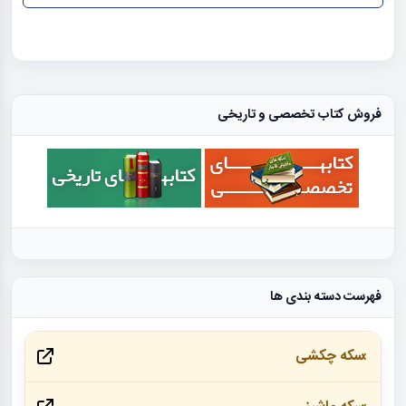
فروش کتاب تخصصی و تاریخی
فهرست دسته بندی ها
سکه چکشی