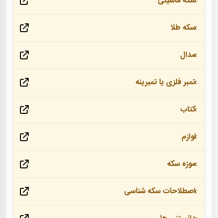
سکه ماشینی
سکه طلا
مدال
تمبر فلزی یا تمبرینه
کتاب
لوازم
موزه سکه
اصطلاحات سکه شناسی