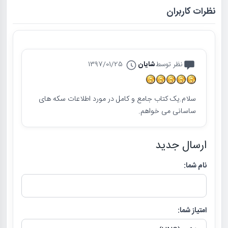
نظرات کاربران
نظر توسط
شایان
1397/01/25
سلام.یک کتاب جامع و کامل در مورد اطلاعات سکه های
ساسانی می خواهم.
ارسال جدید
نام شما:
امتیاز شما: