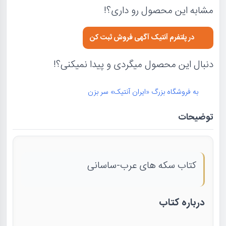
مشابه این محصول رو داری؟!
در پلتفرم آنتیک آگهی فروش ثبت کن
دنبال این محصول میگردی و پیدا نمیکنی؟!
به فروشگاه بزرگ «ایران آنتیک» سر بزن
توضیحات
کتاب سکه های عرب-ساسانی
درباره کتاب