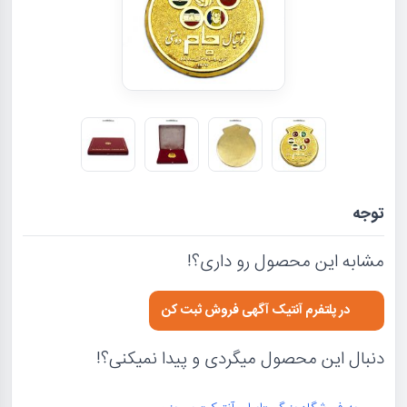
توجه
مشابه این محصول رو داری؟!
در پلتفرم آنتیک آگهی فروش ثبت کن
دنبال این محصول میگردی و پیدا نمیکنی؟!