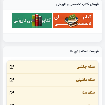
فروش کتاب تخصصی و تاریخی
فهرست دسته بندی ها
سکه چکشی
سکه ماشینی
سکه طلا