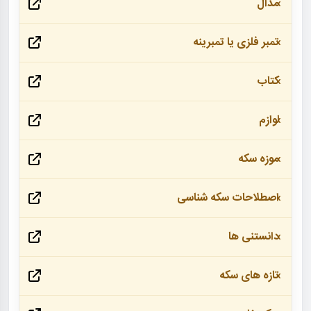
مدال
تمبر فلزی یا تمبرینه
کتاب
لوازم
موزه سکه
اصطلاحات سکه شناسی
دانستنی ها
تازه های سکه