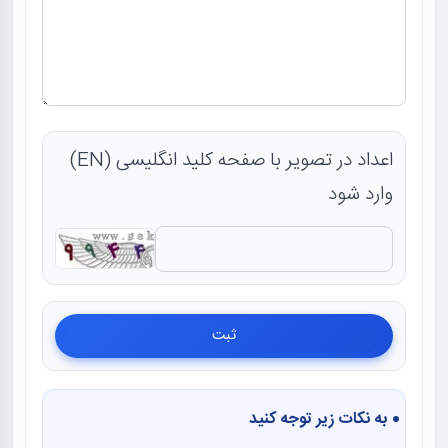
اعداد در تصویر با صفحه کلید انگلیسی (EN)
وارد شود
به نکات زیر توجه کنید