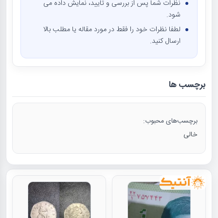
نظرات شما پس از بررسی و تایید، نمایش داده می
شود.
لطفا نظرات خود را فقط در مورد مقاله یا مطلب بالا
ارسال کنید.
برچسب ها
برچسب‌های محبوب:
خالی