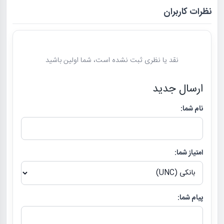
نظرات کاربران
نقد یا نظری ثبت نشده است، شما اولین باشید
ارسال جدید
نام شما:
امتیاز شما:
پیام شما: