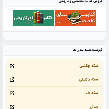
فروش کتاب تخصصی و تاریخی
فهرست دسته بندی ها
سکه چکشی
سکه ماشینی
سکه طلا
مدال