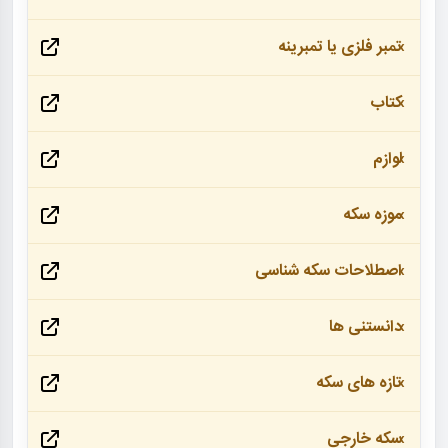
تمبر فلزی یا تمبرینه
کتاب
لوازم
موزه سکه
اصطلاحات سکه شناسی
دانستنی ها
تازه های سکه
سکه خارجی