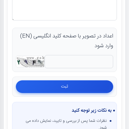
اعداد در تصویر با صفحه کلید انگلیسی (EN)
وارد شود
به نکات زیر توجه کنید
نظرات شما پس از بررسی و تایید، نمایش داده می
شود.