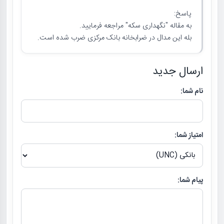
پاسخ:
به مقاله "نگهداری سکه" مراجعه فرمایید.
بله این مدال در ضرابخانه بانک مرکزی ضرب شده است.
ارسال جدید
نام شما:
امتیاز شما:
پیام شما: