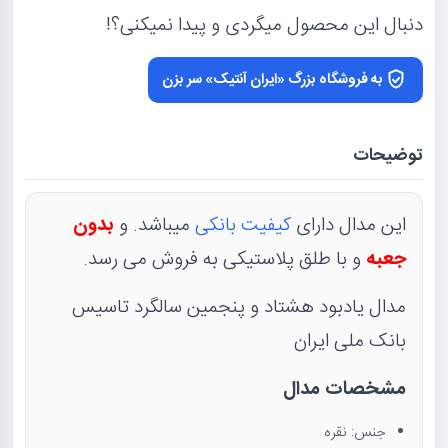
دنبال این محصول میگردی و پیدا نمیکنی؟!
به فروشگاه بزرگ «ایران آنتیک» سر بزن
توضیحات
این مدال دارای
کیفیت بانکی
میباشد. و
بدون
جعبه
و با طلق پلاستیکی به فروش می رسد.
مدال یادبود هشتاد و پنجمین سالگرد تاسیس
بانک ملی ایران
مشخصات مدال
جنس: نقره