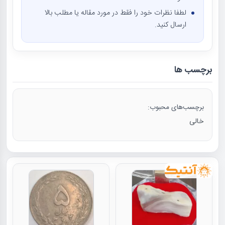
لطفا نظرات خود را فقط در مورد مقاله یا مطلب بالا
ارسال کنید.
برچسب ها
برچسب‌های محبوب:
خالی