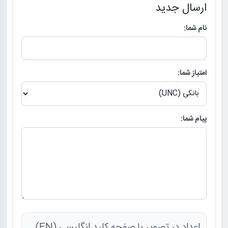
ارسال جدید
نام شما:
امتیاز شما:
پیام شما:
اعداد در تصویر با صفحه کلید انگلیسی (EN)