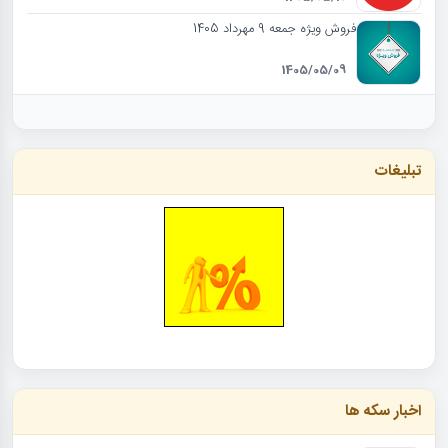
فروش ویژه جمعه 9 مهرداد 1405
1405/05/09
تبلیغات
اخبار سکه ها