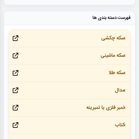
فهرست دسته بندی ها
سکه چکشی
سکه ماشینی
سکه طلا
مدال
تمبر فلزی یا تمبرینه
کتاب