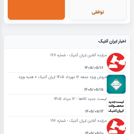
توافقی
اخبار ایران آنتیک
مزایده آنلاین ایران آنتیک - شماره 197
1405/05/18
فروش ویژه جمعه 16 مهرداد 1405 ایران آنتیک + هدیه ویژه
1405/05/15
لیست جدید کالاها - 12 مرداد 1405
1405/05/12
مزایده آنلاین ایران آنتیک - شماره 196
1405/05/10