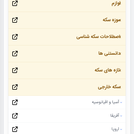
لوازم
موزه سکه
اصطلاحات سکه شناسی
دانستنی ها
تازه های سکه
سکه خارجی
آسیا و اقیانوسیه
آفریقا
اروپا