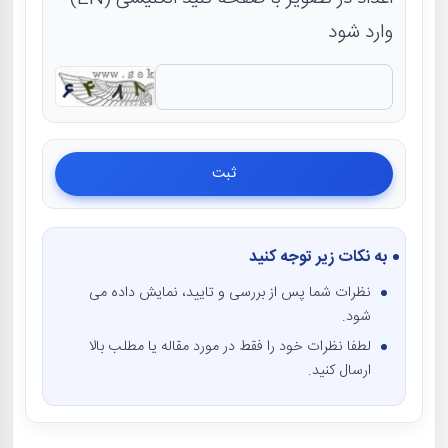
وارد شود
به نکات زیر توجه کنید
نظرات شما پس از بررسی و تایید، نمایش داده می
شود.
لطفا نظرات خود را فقط در مورد مقاله یا مطلب بالا
ارسال کنید.