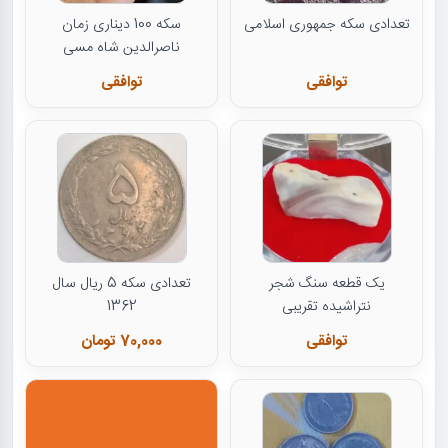
تعدادی سکه جمهوری اسلامی
سکه 100 دیناری زمان
ناصرالدین شاه مسی
توافقی
توافقی
یک قطعه سنگ شجر
تعدادی سکه 5 ریال سال
نتراشیده تقریبی
1362
توافقی
70,000 تومان