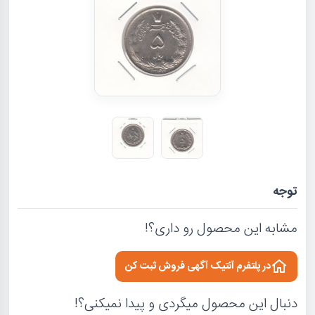
توجه
مشابه این محصول رو داری؟!
در پلتفرم آنتیک آگهی فروش ثبت کن
دنبال این محصول میگردی و پیدا نمیکنی؟!