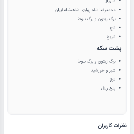
5 ریال
محمدرضا شاه پهلوی شاهنشاه ایران
برگ زیتون و برگ بلوط
تاج
تاریخ
پشت سکه
برگ زیتون و برگ بلوط
شیر و خورشید
تاج
پنج ریال
نظرات کاربران