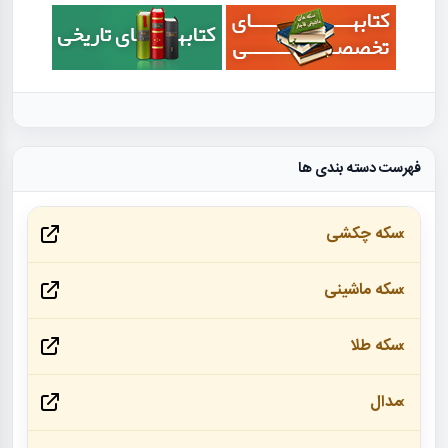
فهرست دسته بندی ها
سکه چکشی
سکه ماشینی
سکه طلا
مدال