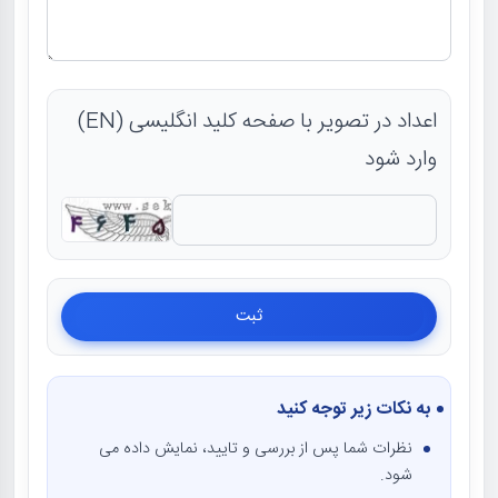
اعداد در تصویر با صفحه کلید انگلیسی (EN)
وارد شود
به نکات زیر توجه کنید
نظرات شما پس از بررسی و تایید، نمایش داده می
شود.