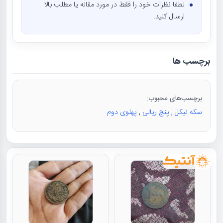
لطفا نظرات خود را فقط در مورد مقاله یا مطلب بالا
ارسال کنید.
برچسب ها
برچسب‌های محبوب:
سکه نیکل
,
پنج ریالی
,
پهلوی دوم