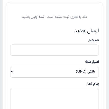
نقد یا نظری ثبت نشده است، شما اولین باشید
ارسال جدید
نام شما:
امتیاز شما:
پیام شما: