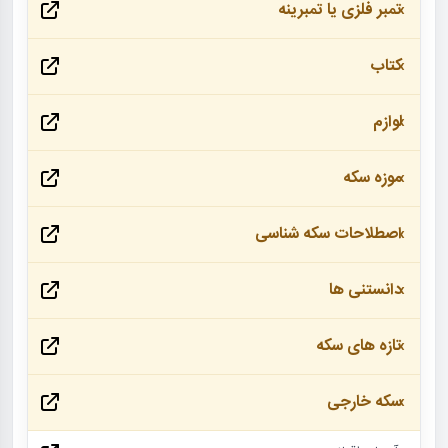
تمبر فلزی یا تمبرینه
کتاب
لوازم
موزه سکه
اصطلاحات سکه شناسی
دانستنی ها
تازه های سکه
سکه خارجی