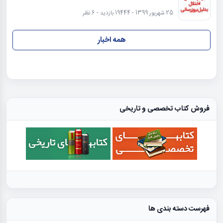
25 شهریور 1399 - 19444 بازدید - 6 نظر
همه اخبار
فروش کتاب تخصصی و تاریخی
فهرست دسته بندی ها