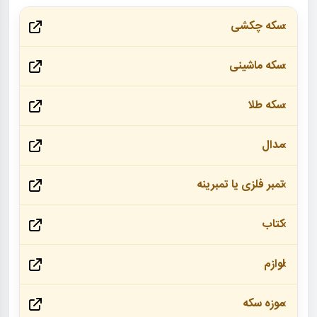
سکه چکشی
سکه ماشینی
سکه طلا
مدال
تمبر فلزی یا تمبرینه
کتاب
لوازم
موزه سکه