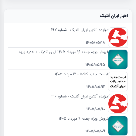
اخبار ایران آنتیک
مزایده آنلاین ایران آنتیک - شماره 197
1405/05/18
فروش ویژه جمعه 16 مهرداد 1405 ایران آنتیک + هدیه ویژه
1405/05/15
لیست جدید کالاها - 12 مرداد 1405
1405/05/12
مزایده آنلاین ایران آنتیک - شماره 196
1405/05/10
فروش ویژه جمعه 9 مهرداد 1405
1405/05/09