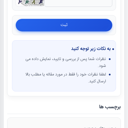
به نکات زیر توجه کنید
نظرات شما پس از بررسی و تایید، نمایش داده می
شود.
لطفا نظرات خود را فقط در مورد مقاله یا مطلب بالا
ارسال کنید.
برچسب ها