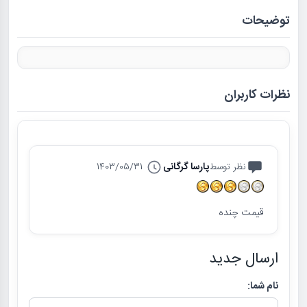
توضیحات
نظرات کاربران
نظر توسط
پارسا گرگانی
1403/05/31
قیمت چنده
ارسال جدید
نام شما: