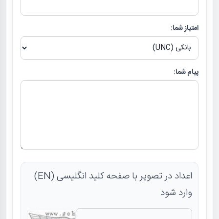
امتیاز شما:
پیام شما:
اعداد در تصویر با صفحه کلید انگلیسی (EN)
وارد شود