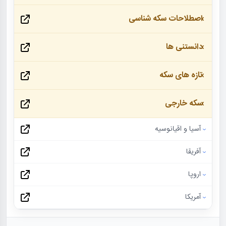
اصطلاحات سکه شناسی
دانستنی ها
تازه های سکه
سکه خارجی
آسیا و اقیانوسیه
آفریقا
اروپا
آمریکا