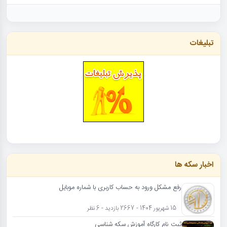
تبلیغات
اخبار سکه ها
رفع مشکل ورود به حساب کاربری با شماره موبایل
15 شهریور 1404 - 2667 بازدید - 6 نظر
ثبت نام کارگاه آموزش سکه شناسی