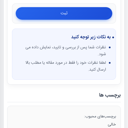
به نکات زیر توجه کنید
نظرات شما پس از بررسی و تایید، نمایش داده می
شود.
لطفا نظرات خود را فقط در مورد مقاله یا مطلب بالا
ارسال کنید.
برچسب ها
برچسب‌های محبوب:
خالی