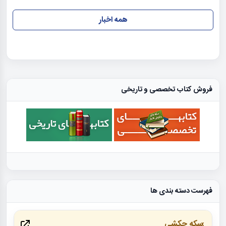
همه اخبار
فروش کتاب تخصصی و تاریخی
فهرست دسته بندی ها
سکه چکشی