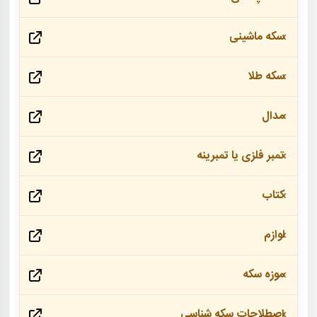
سکه ماشینی
سکه طلا
مدال
تمبر فلزی یا تمبرینه
کتاب
لوازم
موزه سکه
اصطلاحات سکه شناسی