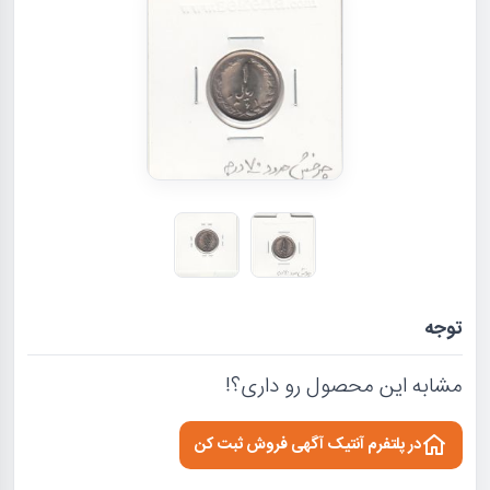
توجه
مشابه این محصول رو داری؟!
در پلتفرم آنتیک آگهی فروش ثبت کن