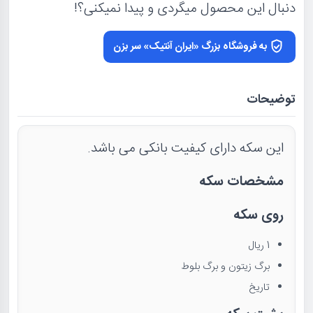
دنبال این محصول میگردی و پیدا نمیکنی؟!
به فروشگاه بزرگ «ایران آنتیک» سر بزن
توضیحات
این سکه دارای کیفیت بانکی می باشد.
مشخصات سکه
روی سکه
1 ریال
برگ زیتون و برگ بلوط
تاریخ