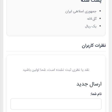
پشت سکه
جمهوری اسلاهی ایران
گل لاله
یک ریال
نظرات کاربران
نقد یا نظری ثبت نشده است، شما اولین باشید
ارسال جدید
نام شما: