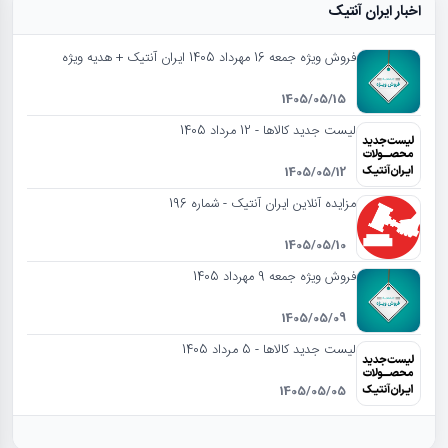
اخبار ایران آنتیک
فروش ویژه جمعه 16 مهرداد 1405 ایران آنتیک + هدیه ویژه
1405/05/15
لیست جدید کالاها - 12 مرداد 1405
1405/05/12
مزایده آنلاین ایران آنتیک - شماره 196
1405/05/10
فروش ویژه جمعه 9 مهرداد 1405
1405/05/09
لیست جدید کالاها - 5 مرداد 1405
1405/05/05