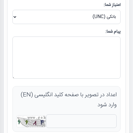
امتیاز شما:
پیام شما:
اعداد در تصویر با صفحه کلید انگلیسی (EN)
وارد شود