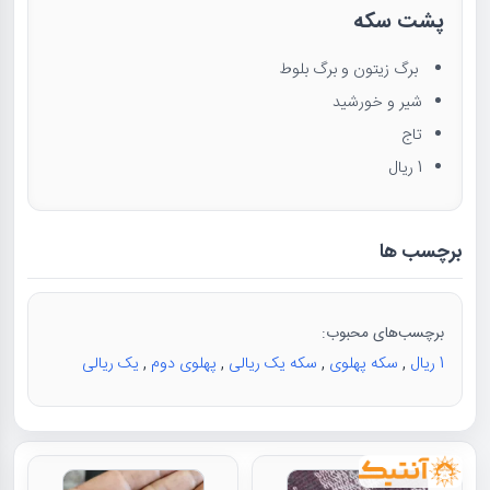
پشت سکه
برگ زیتون و برگ بلوط
شیر و خورشید
تاج
1 ریال
برچسب ها
برچسب‌های محبوب:
1 ریال
,
سکه پهلوی
,
سکه یک ریالی
,
پهلوی دوم
,
یک ریالی