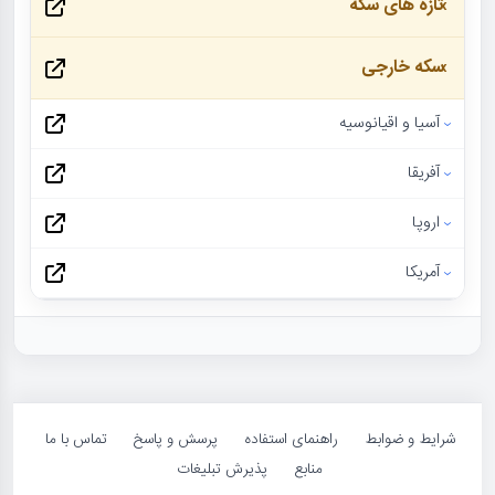
تازه های سکه
سکه خارجی
آسیا و اقیانوسیه
آفریقا
اروپا
آمریکا
شرایط و ضوابط
راهنمای استفاده
پرسش و پاسخ
تماس با ما
منابع
پذیرش تبلیغات