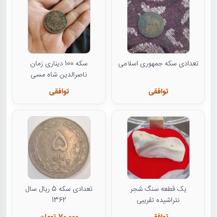
تعدادی سکه جمهوری اسلامی
سکه 100 دیناری زمان
ناصرالدین شاه مسی
توافقی
توافقی
یک قطعه سنگ شجر
تعدادی سکه 5 ریال سال
نتراشیده تقریبی
1362