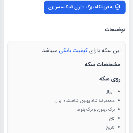
به فروشگاه بزرگ «ایران آنتیک» سر بزن
توضیحات
این سکه دارای
کیفیت بانکی
میباشد.
مشخصات سکه
روی سکه
1 ریال
محمدرضا شاه پهلوی شاهنشاه ایران
برگ زیتون و برگ بلوط
تاج
تاریخ