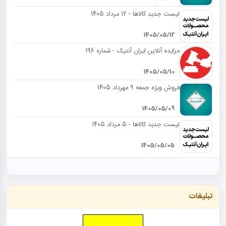
لیست جدید کالاها - 12 مرداد 1405
1405/05/12
مزایده آنلاین ایران آنتیک - شماره 196
1405/05/10
فروش ویژه جمعه 9 مهرداد 1405
1405/05/09
لیست جدید کالاها - 5 مرداد 1405
1405/05/05
تبلیغات