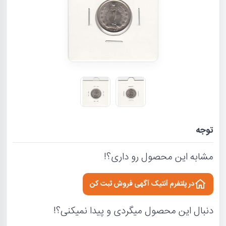
توجه
مشابه این محصول رو داری؟!
در پلتفرم آنتیک آگهی فروش ثبت کن
دنبال این محصول میگردی و پیدا نمیکنی؟!