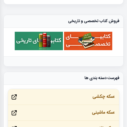
فروش کتاب تخصصی و تاریخی
فهرست دسته بندی ها
سکه چکشی
سکه ماشینی