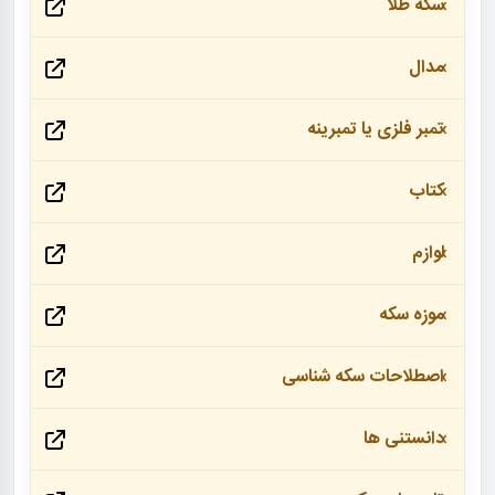
سکه طلا
مدال
تمبر فلزی یا تمبرینه
کتاب
لوازم
موزه سکه
اصطلاحات سکه شناسی
دانستنی ها