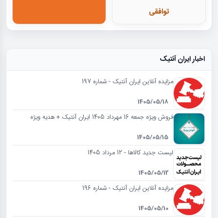
توافقی
اخبار ایران آنتیک
مزایده آنلاین ایران آنتیک - شماره 197
1405/05/18
فروش ویژه جمعه 16 مهرداد 1405 ایران آنتیک + هدیه ویژه
1405/05/15
لیست جدید کالاها - 12 مرداد 1405
1405/05/12
مزایده آنلاین ایران آنتیک - شماره 196
1405/05/10