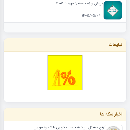
فروش ویژه جمعه 9 مهرداد 1405
1405/05/09
تبلیغات
اخبار سکه ها
رفع مشکل ورود به حساب کاربری با شماره موبایل