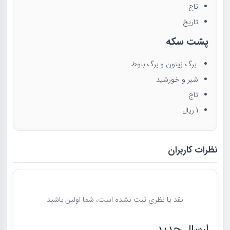
تاج
تاریخ
پشت سکه
برگ زیتون و برگ بلوط
شیر و خورشید
تاج
1 ریال
نظرات کاربران
نقد یا نظری ثبت نشده است، شما اولین باشید
ارسال جدید