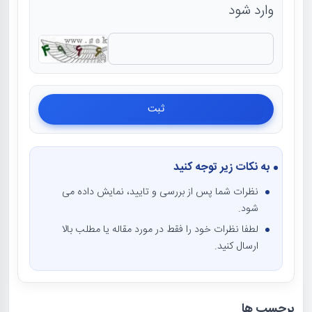
وارد شود
به نکات زیر توجه کنید
نظرات شما پس از بررسی و تایید، نمایش داده می
شود.
لطفا نظرات خود را فقط در مورد مقاله یا مطلب بالا
ارسال کنید.
برچسب ها