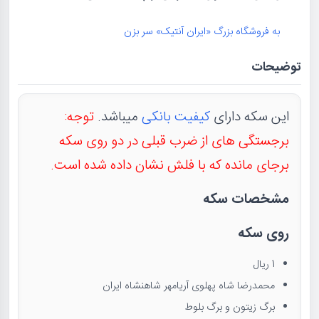
به فروشگاه بزرگ «ایران آنتیک» سر بزن
توضیحات
این سکه دارای
کیفیت بانکی
میباشد.
توجه:
برجستگی های از ضرب قبلی در دو روی سکه
برجای مانده که با فلش نشان داده شده است.
مشخصات سکه
روی سکه
1 ریال
محمدرضا شاه پهلوی آریامهر شاهنشاه ایران
برگ زیتون و برگ بلوط