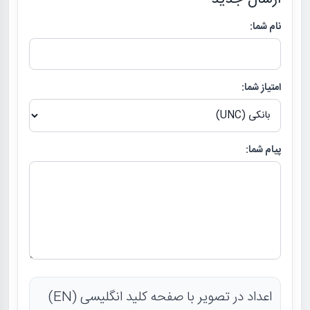
نام شما:
امتیاز شما:
پیام شما:
اعداد در تصویر با صفحه کلید انگلیسی (EN)