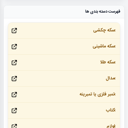
فهرست دسته بندی ها
سکه چکشی
سکه ماشینی
سکه طلا
مدال
تمبر فلزی یا تمبرینه
کتاب
لوازم